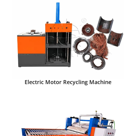
Electric Motor Recycling Machine