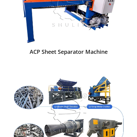
ACP Sheet Separator Machine