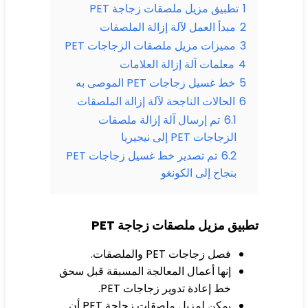
1
تطبيق مزيل ملصقات زجاجة PET
2
مبدأ العمل لآلة إزالة الملصقات
3
مميزات مزيل ملصقات الزجاجات PET
4
معلمات آلة إزالة العلامات
5
خط غسيل زجاجات PET الموصى به
6
الحالات الناجحة لآلة إزالة الملصقات
6.1
تم إرسال آلة إزالة ملصقات
الزجاجات PET إلى نيجيريا
6.2
تم تصدير خط غسيل زجاجات PET
بنجاح إلى الكونغو
بيق مزيل ملصقات زجاجة PET
فصل زجاجات PET والملصقات.
إنها أعمال المعالجة المسبقة قبل سحق
خط إعادة تدوير زجاجات PET.
يمكن لمزيل ملصقات زجاجة PET أن