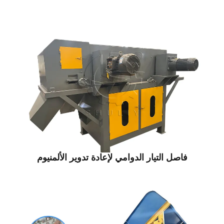
اصل التيار الدوامي لإعادة تدوير الألمنيوم