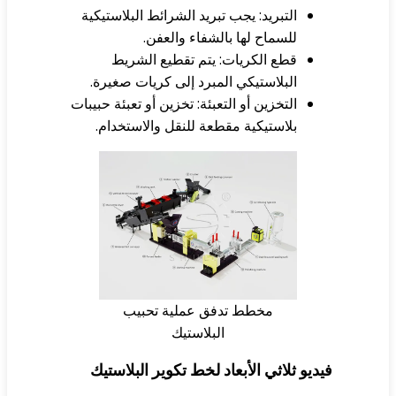
التبريد: يجب تبريد الشرائط البلاستيكية
للسماح لها بالشفاء والعفن.
قطع الكريات: يتم تقطيع الشريط
البلاستيكي المبرد إلى كريات صغيرة.
التخزين أو التعبئة: تخزين أو تعبئة حبيبات
بلاستيكية مقطعة للنقل والاستخدام.
مخطط تدفق عملية تحبيب
البلاستيك
ديو ثلاثي الأبعاد لخط تكوير البلاستيك