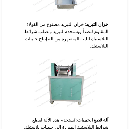
ان التبريد
: خزان التبريد مصنوع من الفولاذ
مقاوم للصدأ ويستخدم لتبريد وتصلب شرائط
بلاستيك اللينة المنصهرة من آلة إنتاج حبيبات
بلاستيك.
ة قطع الحبيبات
: تُستخدم هذه الآلة لقطع
ائط البلاستيك المبردة إلى حبيبات بلاستيك.