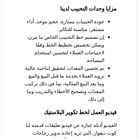
ايا وحدات التحبيب لدينا
جودة الحبيبات ممتازة، حجم موحد، أداء
مستقر، مناسبة للتكاثر.
إن تصميم خط التحبيب الخاص بنا مرن،
ويمكن تخصيص تخطيط الخط وفقًا
لاحتياجات العملاء لتحسين استخدام
المساحة.
تم تحسين المعدات لتحقيق إنتاجية عالية.
تزويد العملاء بخدمة ما قبل البيع والبيع
وما بعد البيع المثالية، بما في ذلك تركيب
المعدات وتصحيح الأخطاء والتدريب وما
إلى ذلك.
ديو العمل لخط تكوير البلاستيك
فيديو أدناه عبارة عن فيديو تعليقات قدمته لنا
ت ديفوار، التي تريد إعادة تدوير زجاجات