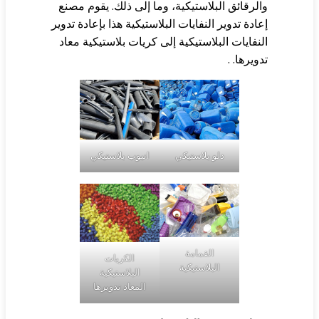
لرقائق البلاستيكية، وما إلى ذلك. يقوم مصنع
ادة تدوير النفايات البلاستيكية هذا بإعادة تدوير
نفايات البلاستيكية إلى كريات بلاستيكية معاد
ويرها. .
دلو بلاستيكي
انبوب بلاستيكي
القمامة
الكريات
البلاستيكية
البلاستيكية
المعاد تدويرها