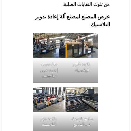
 تلوث النفايات الصلبة.
رض المصنع لمصنع آلة إعادة تدوير
بلاستيك
ماكينة تكوير
خط تحبيب
البلاستيك
إعادة تدوير
البلاستيك
ماكينة بلاستيك
ماكينة بثق
في المصنع
البلاستيك