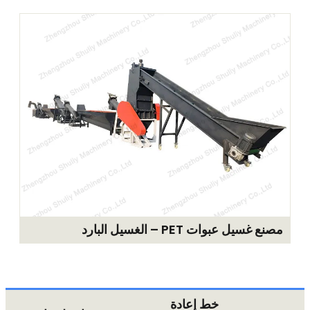
عبوات PET – الغسيل البارد
خط إعادة