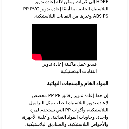
HDPE إلى كريات. يمكن لآلة إعادة تدوير
البلاستيك الخاصة بنا أيضًا إعادة تدوير PP PVC
 وغيرها من النفايات البلاستيكية.
فيديو عمل ماكينة إعادة تدوير
النفايات البلاستيكية
مواد الخام والمنتجات النهائية
إن خط إعادة تدوير رقائق PP PE مخصص
عادة تدوير البلاستيك الصلب مثل البراميل
البلاستيكية، وأكواب PP التي تستخدم لمرة
حدة، وحاويات المواد الغذائية، وأغلفة الأجهزة،
لأحواض البلاستيكية، والصناديق البلاستيكية،