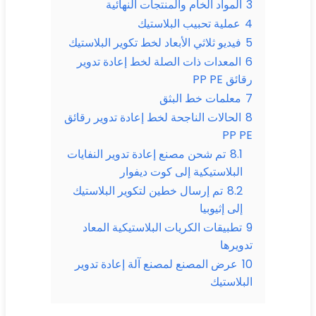
3
المواد الخام والمنتجات النهائية
4
عملية تحبيب البلاستيك
5
فيديو ثلاثي الأبعاد لخط تكوير البلاستيك
6
المعدات ذات الصلة لخط إعادة تدوير
رقائق PP PE
7
معلمات خط البثق
8
الحالات الناجحة لخط إعادة تدوير رقائق
PP PE
8.1
تم شحن مصنع إعادة تدوير النفايات
البلاستيكية إلى كوت ديفوار
8.2
تم إرسال خطين لتكوير البلاستيك
إلى إثيوبيا
9
تطبيقات الكريات البلاستيكية المعاد
تدويرها
10
عرض المصنع لمصنع آلة إعادة تدوير
البلاستيك