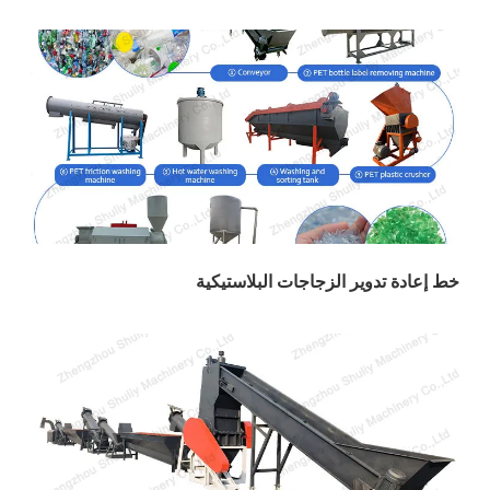
 تدوير الزجاجات البلاستيكية