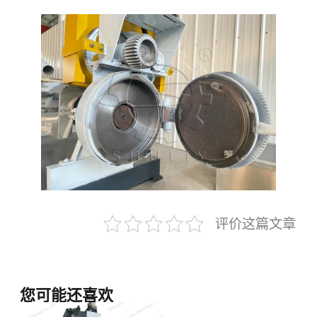
评价这篇文章
您可能还喜欢