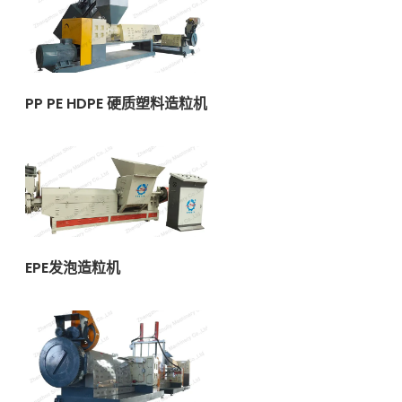
PP PE HDPE 硬质塑料造粒机
EPE发泡造粒机