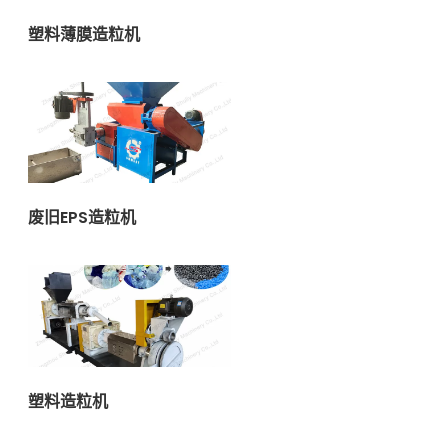
塑料薄膜造粒机
废旧EPS造粒机
塑料造粒机