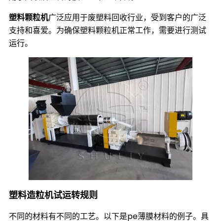
塑料颗粒机
广泛应用于废塑料回收行业，受到客户的广泛
支持和喜爱。为确保塑料颗粒机正常工作，需要进行测试
运行。
塑料造粒机试运转规则
不同的材料有不同的工艺。以下是pe薄膜材料的例子。具