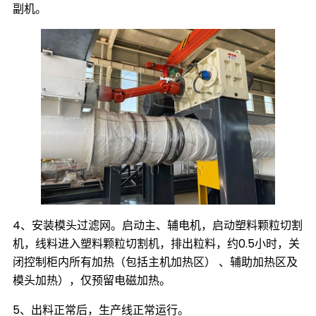
副机。
4、安装模头过滤网。启动主、辅电机，启动塑料颗粒切割
机，线料进入塑料颗粒切割机，排出粒料，约0.5小时，关
闭控制柜内所有加热（包括主机加热区） 、辅助加热区及
模头加热），仅预留电磁加热。
5、出料正常后，生产线正常运行。