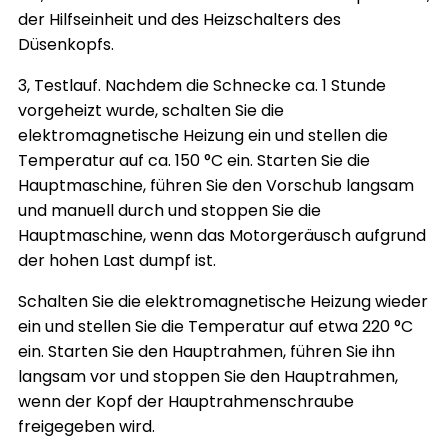
der Hilfseinheit und des Heizschalters des
Düsenkopfs.
3, Testlauf. Nachdem die Schnecke ca. 1 Stunde
vorgeheizt wurde, schalten Sie die
elektromagnetische Heizung ein und stellen die
Temperatur auf ca. 150 °C ein. Starten Sie die
Hauptmaschine, führen Sie den Vorschub langsam
und manuell durch und stoppen Sie die
Hauptmaschine, wenn das Motorgeräusch aufgrund
der hohen Last dumpf ist.
Schalten Sie die elektromagnetische Heizung wieder
ein und stellen Sie die Temperatur auf etwa 220 °C
ein. Starten Sie den Hauptrahmen, führen Sie ihn
langsam vor und stoppen Sie den Hauptrahmen,
wenn der Kopf der Hauptrahmenschraube
freigegeben wird.