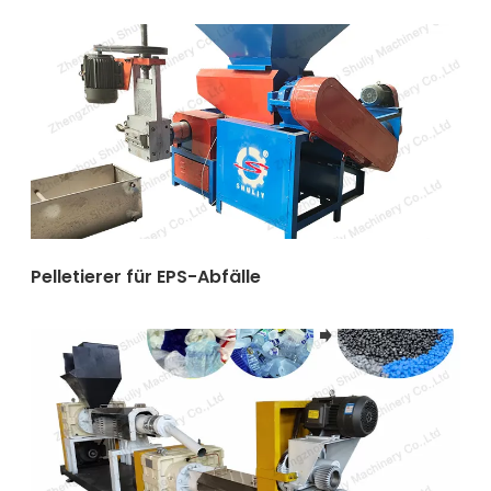
Pelletierer für EPS-Abfälle