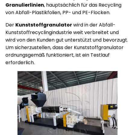
Granulierlinien
, hauptsächlich für das Recycling
von Abfall-Plastikfolien, PP- und PE-Flocken.
Der
Kunststoffgranulator
wird in der Abfall-
Kunststoffrecyclingindustrie weit verbreitet und
wird von den Kunden gut unterstützt und bevorzugt.
Um sicherzustellen, dass der Kunststoffgranulator
ordnungsgemäß funktioniert, ist ein Testlauf
erforderlich.