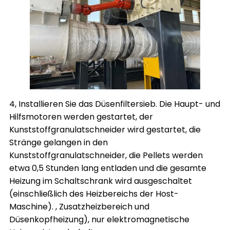
4, Installieren Sie das Düsenfiltersieb. Die Haupt- und
Hilfsmotoren werden gestartet, der
Kunststoffgranulatschneider wird gestartet, die
Stränge gelangen in den
Kunststoffgranulatschneider, die Pellets werden
etwa 0,5 Stunden lang entladen und die gesamte
Heizung im Schaltschrank wird ausgeschaltet
(einschließlich des Heizbereichs der Host-
Maschine). , Zusatzheizbereich und
Düsenkopfheizung), nur elektromagnetische