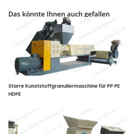
Das könnte Ihnen auch gefallen
Starre Kunststoffgranuliermaschine für PP PE
HDPE