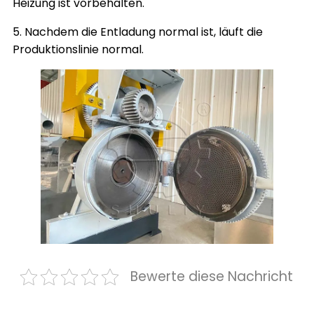
Heizung ist vorbehalten.
5. Nachdem die Entladung normal ist, läuft die
Produktionslinie normal.
Bewerte diese Nachricht