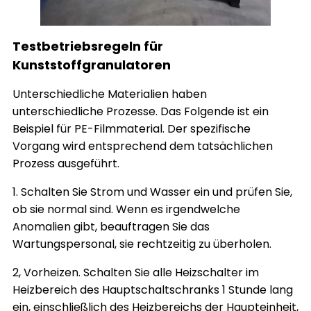
Testbetriebsregeln für
Kunststoffgranulatoren
Unterschiedliche Materialien haben
unterschiedliche Prozesse. Das Folgende ist ein
Beispiel für PE-Filmmaterial. Der spezifische
Vorgang wird entsprechend dem tatsächlichen
Prozess ausgeführt.
1. Schalten Sie Strom und Wasser ein und prüfen Sie,
ob sie normal sind. Wenn es irgendwelche
Anomalien gibt, beauftragen Sie das
Wartungspersonal, sie rechtzeitig zu überholen.
2, Vorheizen. Schalten Sie alle Heizschalter im
Heizbereich des Hauptschaltschranks 1 Stunde lang
ein, einschließlich des Heizbereichs der Haupteinheit,