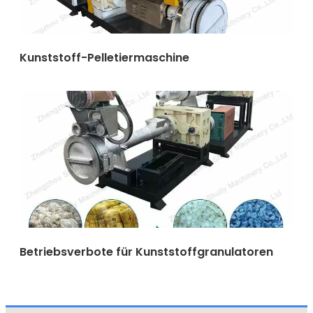
Kunststoff-Pelletiermaschine
Betriebsverbote für Kunststoffgranulatoren