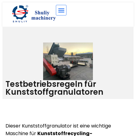
Testbetriebsregeln für
Kunststoffgranulatoren
Dieser Kunststoffgranulator ist eine wichtige
Maschine für
Kunststoffrecycling-