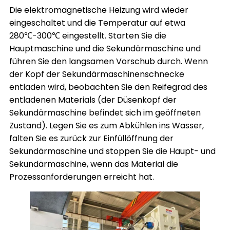
Die elektromagnetische Heizung wird wieder
eingeschaltet und die Temperatur auf etwa
280℃-300℃ eingestellt. Starten Sie die
Hauptmaschine und die Sekundärmaschine und
führen Sie den langsamen Vorschub durch. Wenn
der Kopf der Sekundärmaschinenschnecke
entladen wird, beobachten Sie den Reifegrad des
entladenen Materials (der Düsenkopf der
Sekundärmaschine befindet sich im geöffneten
Zustand). Legen Sie es zum Abkühlen ins Wasser,
falten Sie es zurück zur Einfüllöffnung der
Sekundärmaschine und stoppen Sie die Haupt- und
Sekundärmaschine, wenn das Material die
Prozessanforderungen erreicht hat.