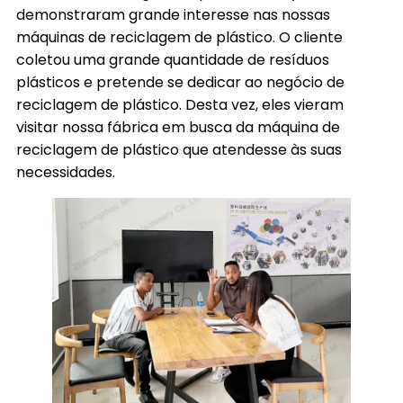
demonstraram grande interesse nas nossas
máquinas de reciclagem de plástico. O cliente
coletou uma grande quantidade de resíduos
plásticos e pretende se dedicar ao negócio de
reciclagem de plástico. Desta vez, eles vieram
visitar nossa fábrica em busca da máquina de
reciclagem de plástico que atendesse às suas
necessidades.