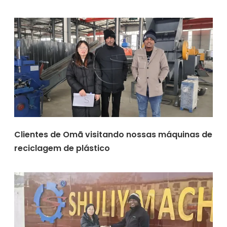
Clientes de Omã visitando nossas máquinas de
reciclagem de plástico