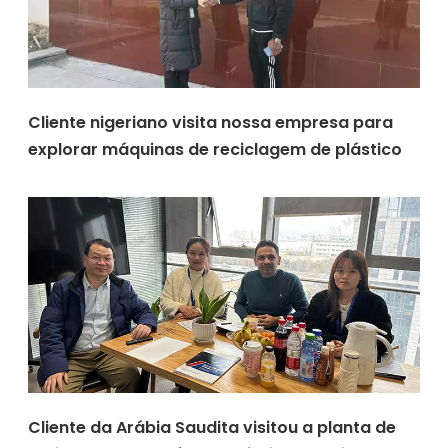
Cliente nigeriano visita nossa empresa para
explorar máquinas de reciclagem de plástico
Cliente da Arábia Saudita visitou a planta de