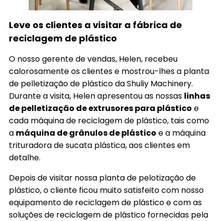
Leve os clientes a visitar a fábrica de
reciclagem de plástico
O nosso gerente de vendas, Helen, recebeu
calorosamente os clientes e mostrou-lhes a planta
de pelletização de plástico da Shuliy Machinery.
Durante a visita, Helen apresentou as nossas
linhas
de pelletização de extrusores para plástico
e
cada máquina de reciclagem de plástico, tais como
a
máquina de grânulos de plástico
e a máquina
trituradora de sucata plástica, aos clientes em
detalhe.
Depois de visitar nossa planta de pelotização de
plástico, o cliente ficou muito satisfeito com nosso
equipamento de reciclagem de plástico e com as
soluções de reciclagem de plástico fornecidas pela