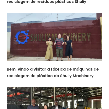
reciclagem de resíduos plásticos Shuliy
Bem-vindo a visitar a fábrica de máquinas de
reciclagem de plástico da Shuliy Machinery