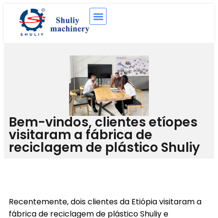
Bem-vindos, clientes etíopes
visitaram a fábrica de
reciclagem de plástico Shuliy
Recentemente, dois clientes da Etiópia visitaram a
fábrica de reciclagem de plástico Shuliy e