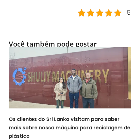
5
Você também pode gostar
Os clientes do Sri Lanka visitam para saber
mais sobre nossa máquina para reciclagem de
plástico