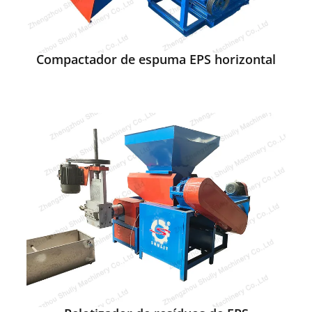
Compactador de espuma EPS horizontal