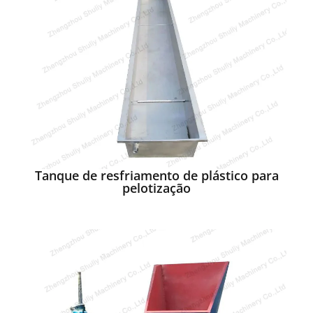
Tanque de resfriamento de plástico para
pelotização