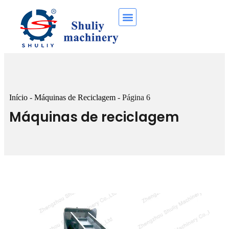
Início
-
Máquinas de Reciclagem
-
Página 6
Máquinas de reciclagem