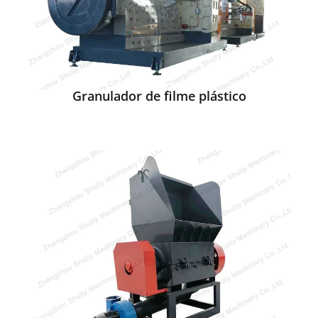
Granulador de filme plástico