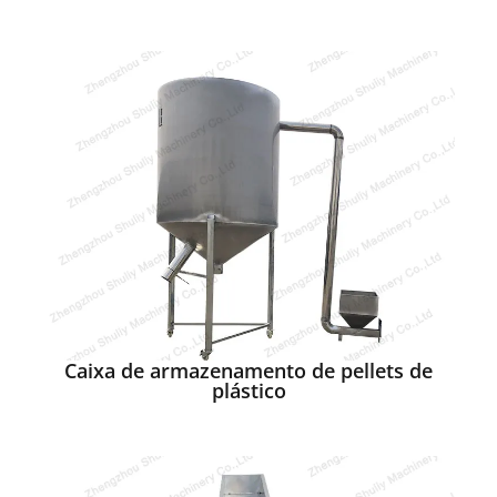
Caixa de armazenamento de pellets de
plástico