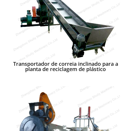
Transportador de correia inclinado para a
planta de reciclagem de plástico