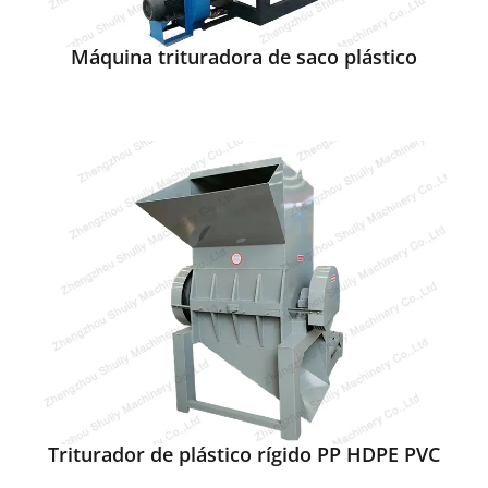
Máquina trituradora de saco plástico
Triturador de plástico rígido PP HDPE PVC