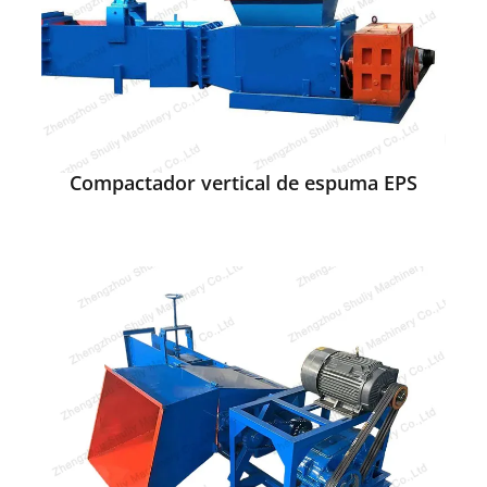
Compactador vertical de espuma EPS