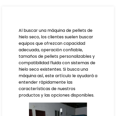
Al buscar una máquina de pellets de
hielo seco, los clientes suelen buscar
equipos que ofrezcan capacidad
adecuada, operación confiable,
tamaños de pellets personalizables y
compatibilidad fluida con sistemas de
hielo seco existentes. Si busca una
máquina así, este artículo le ayudará a
entender rápidamente las
características de nuestros
productos y las opciones disponibles.