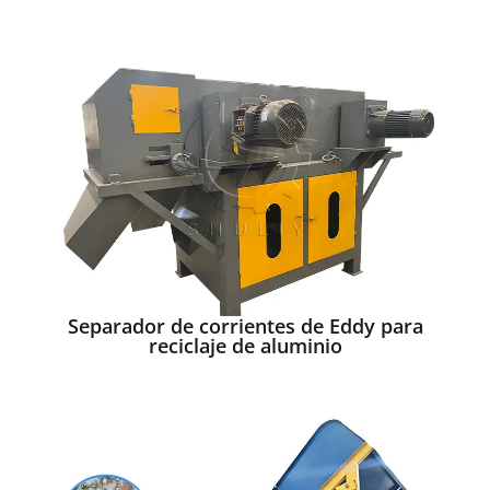
Separador de corrientes de Eddy para
reciclaje de aluminio