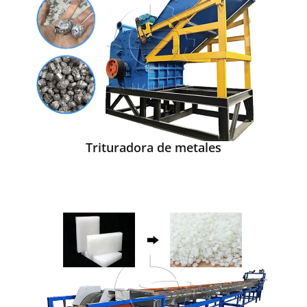
Trituradora de metales