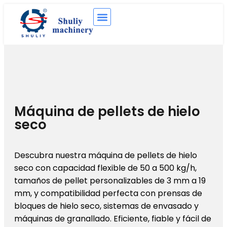
Máquina de pellets de hielo
seco
Descubra nuestra máquina de pellets de hielo
seco con capacidad flexible de 50 a 500 kg/h,
tamaños de pellet personalizables de 3 mm a 19
mm, y compatibilidad perfecta con prensas de
bloques de hielo seco, sistemas de envasado y
máquinas de granallado. Eficiente, fiable y fácil de