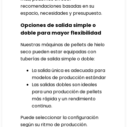
recomendaciones basadas en su
espacio, necesidades y presupuesto.
Opciones de salida simple o
doble para mayor flexibilidad
Nuestras máquinas de pellets de hielo
seco pueden estar equipadas con
tuberías de salida simple o doble:
La salida única es adecuada para
modelos de producción estándar
Las salidas dobles son ideales
para una producción de pellets
más rápida y un rendimiento
continuo.
Puede seleccionar la configuración
según su ritmo de producción.