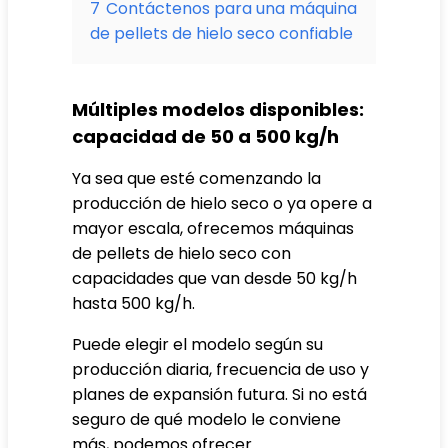
7
Contáctenos para una máquina
de pellets de hielo seco confiable
Múltiples modelos disponibles:
capacidad de 50 a 500 kg/h
Ya sea que esté comenzando la
producción de hielo seco o ya opere a
mayor escala, ofrecemos máquinas
de pellets de hielo seco con
capacidades que van desde 50 kg/h
hasta 500 kg/h.
Puede elegir el modelo según su
producción diaria, frecuencia de uso y
planes de expansión futura. Si no está
seguro de qué modelo le conviene
más, podemos ofrecer