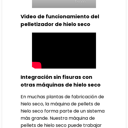
19mm
Video de funcionamiento del
pelletizador de hielo seco
Integración sin fisuras con
otras máquinas de hielo seco
En muchas plantas de fabricación de
hielo seco, la máquina de pellets de
hielo seco forma parte de un sistema
más grande. Nuestra máquina de
pellets de hielo seco puede trabajar