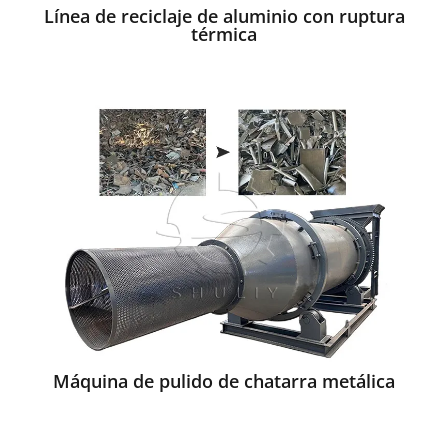
Línea de reciclaje de aluminio con ruptura
térmica
Máquina de pulido de chatarra metálica