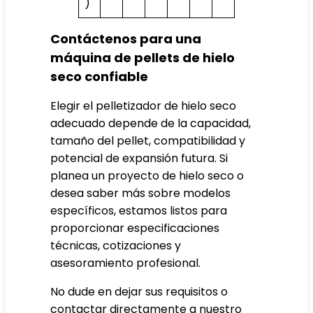
)
Contáctenos para una
máquina de pellets de hielo
seco confiable
Elegir el pelletizador de hielo seco
adecuado depende de la capacidad,
tamaño del pellet, compatibilidad y
potencial de expansión futura. Si
planea un proyecto de hielo seco o
desea saber más sobre modelos
específicos, estamos listos para
proporcionar especificaciones
técnicas, cotizaciones y
asesoramiento profesional.
No dude en dejar sus requisitos o
contactar directamente a nuestro