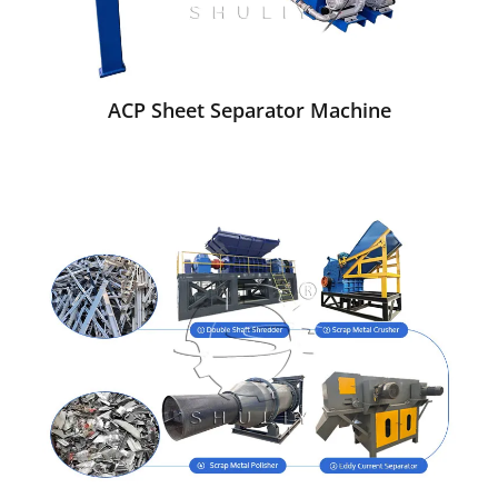
ACP Sheet Separator Machine