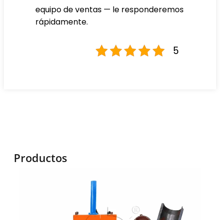
equipo de ventas — le responderemos
rápidamente.
5
Productos