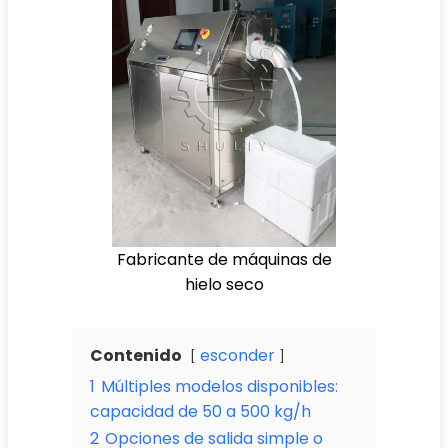
Fabricante de máquinas de
hielo seco
Contenido
esconder
1
Múltiples modelos disponibles:
capacidad de 50 a 500 kg/h
2
Opciones de salida simple o