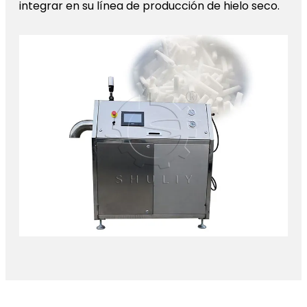
integrar en su línea de producción de hielo seco.