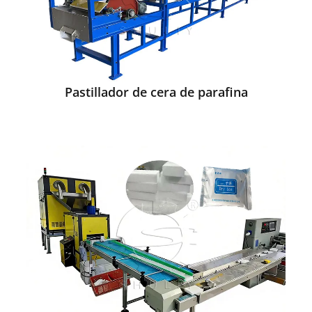
Pastillador de cera de parafina