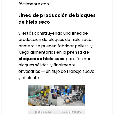
fácilmente con:
Línea de producción de bloques
de hielo seco
Si estás construyendo una línea de
producción de bloques de hielo seco,
primero se pueden fabricar pellets, y
luego alimentarlos en la
prensa de
bloques de hielo seco
para formar
bloques sólidos, y finalmente
envasarlos — un flujo de trabajo suave
y eficiente.
planta de
máquina de