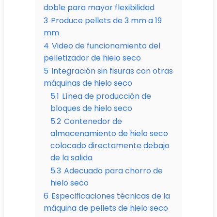
doble para mayor flexibilidad
3
Produce pellets de 3 mm a 19
mm
4
Video de funcionamiento del
pelletizador de hielo seco
5
Integración sin fisuras con otras
máquinas de hielo seco
5.1
Línea de producción de
bloques de hielo seco
5.2
Contenedor de
almacenamiento de hielo seco
colocado directamente debajo
de la salida
5.3
Adecuado para chorro de
hielo seco
6
Especificaciones técnicas de la
máquina de pellets de hielo seco