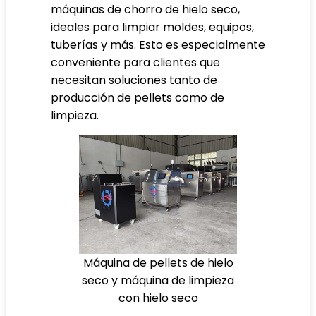
máquinas de chorro de hielo seco,
ideales para limpiar moldes, equipos,
tuberías y más. Esto es especialmente
conveniente para clientes que
necesitan soluciones tanto de
producción de pellets como de
limpieza.
Máquina de pellets de hielo
seco y máquina de limpieza
con hielo seco