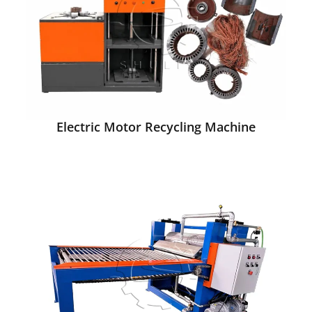
Electric Motor Recycling Machine