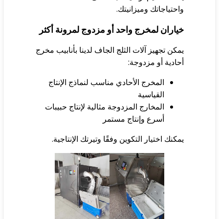
حتياجاتك وميزانيتك.
اران لمخرج واحد أو مزدوج لمرونة أكثر
كن تجهيز آلات الثلج الجاف لدينا بأنابيب مخرج
ادية أو مزدوجة:
المخرج الأحادي مناسب لنماذج الإنتاج
القياسية
المخارج المزدوجة مثالية لإنتاج حبيبات
أسرع وإنتاج مستمر
كنك اختيار التكوين وفقًا وتيرتك الإنتاجية.