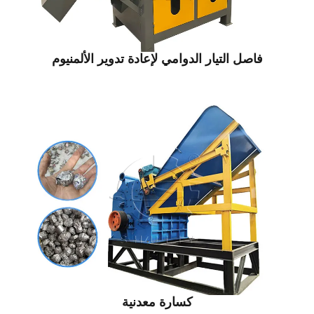
اصل التيار الدوامي لإعادة تدوير الألمنيوم
كسارة معدنية