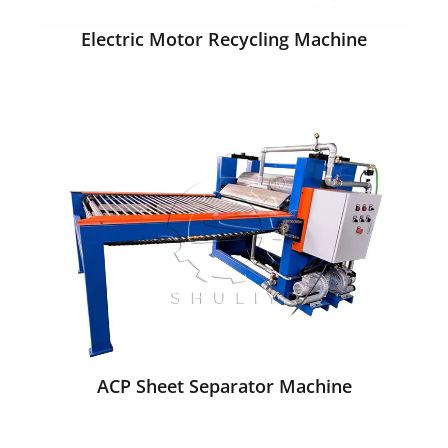
Electric Motor Recycling Machine
ACP Sheet Separator Machine