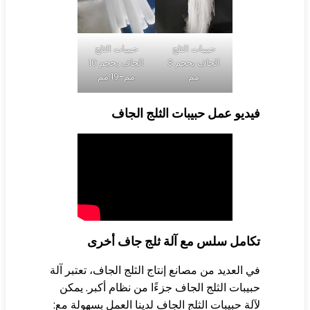
حبيبات الثلج
حبيبات الثلج
الجاف بحجم 3
الجاف بحجم 10
مم
مم-19 مم
ديو عمل حبيبات الثلج الجاف
كامل سلس مع آلة ثلج جاف أخرى
 العديد من مصانع إنتاج الثلج الجاف، تعتبر آلة
يبات الثلج الجاف جزءًا من نظام أكبر. يمكن
لة حبيبات الثلج الجاف لدينا العمل بسهولة مع: