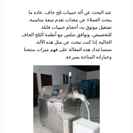
د البحث عن آلة حبيبات ثلج جاف، عادة ما
حث العملاء عن معدات تقدم سعة مناسبة،
غيل موثوق به، أحجام حبيبات قابلة
تخصيص، وتوافق سلس مع أنظمة الثلج الجاف
حالية. إذا كنت تبحث عن مثل هذه الآلة،
ساعدك هذه المقالة على فهم ميزات منتجنا
ياراته المتاحة بسرعة.