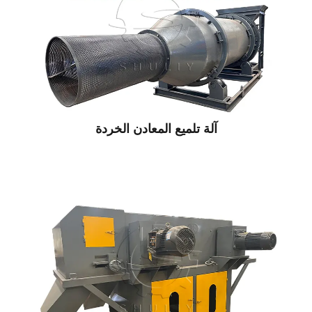
آلة تلميع المعادن الخردة