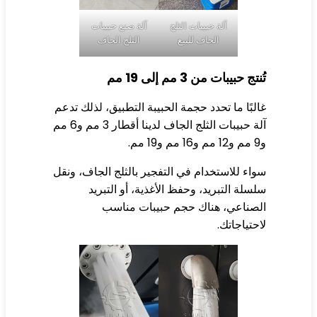
آلة حبيبات الثلج
آلة صنع حبيبات
الجاف للبيع
الثلج الجاف
تج حبيبات من 3 مم إلى 19 مم
لبًا ما تحدد حجمة الحبيبة التطبيق، لذلك تدعم
آلة حبيبات الثلج الجاف لدينا أقطار 3 مم و6 مم
اء للاستخدام في التفجير بالثلج الجاف، ونقل
سلة التبريد، وحفظ الأغذية، أو التبريد
صناعي، هناك حجم حبيبات مناسب
حتياجاتك.