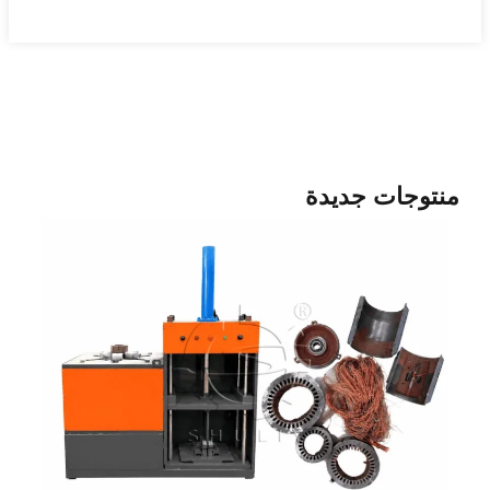
ات جديدة