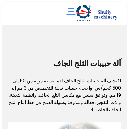
بيبات الثلج الجاف
اكتشف آلة حبيبات الثلج الجاف لدينا بسعة مرنة من 50 إلى
500 كجم/س، وأحجام حبيبات قابلة للتخصيص من 3 مم إلى
 وتوافق سلس مع مكابس الثلج الجاف، وأنظمة التعبئة،
تفجير. فعالة وموثوقة وسهلة الدمج في خط إنتاج الثلج
لخاص بك.