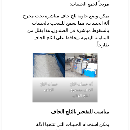
يحاً لجمع الحبيبات:
كن وضع حاوية ثلج جاف مباشرة تحت مخرج
ة الحبيبات، مما يسمح للسحب بالحبيبات
لسقوط مباشرة في الصندوق. هذا يقلل من
مناولة اليدوية ويحافظ على الثلج الجاف
زجاً.
آلة حبيبات الثلج
حبيبات الثلج
الجاف وصندوق
الجاف
الثلج الجاف
اسب للتفجير بالثلج الجاف
كن استخدام الحبيبات التي تنتجها الآلة