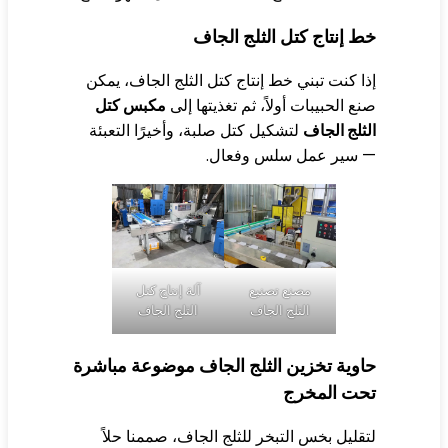
 إنتاج كتل الثلج الجاف
ا كنت تبني خط إنتاج كتل الثلج الجاف، يمكن
ع الحبيبات أولاً، ثم تغذيتها إلى
مكبس كتل
ثلج الجاف
لتشكيل كتل صلبة، وأخيرًا التعبئة
 سير عمل سلس وفعال.
مصنع تصنيع
آلة إنتاج كتل
الثلج الجاف
الثلج الجاف
اوية تخزين الثلج الجاف موضوعة مباشرة
حت المخرج
قليل بخس التبخر للثلج الجاف، صممنا حلاً