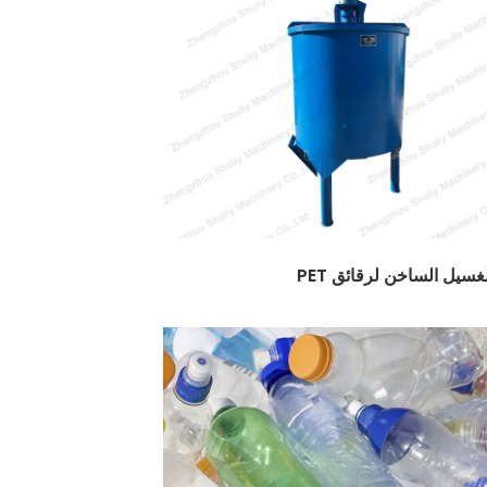
غسيل الساخن لرقائق PET