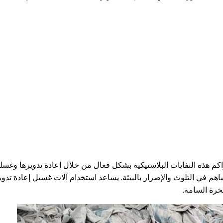
راكم هذه النفايات البلاستيكية بشكل فعال من خلال إعادة تدويرها وغسله
اهم في التلوث والإضرار بالبيئة. يساعد استخدام آلات غسيل إعادة تدوير 
خرة السامة.