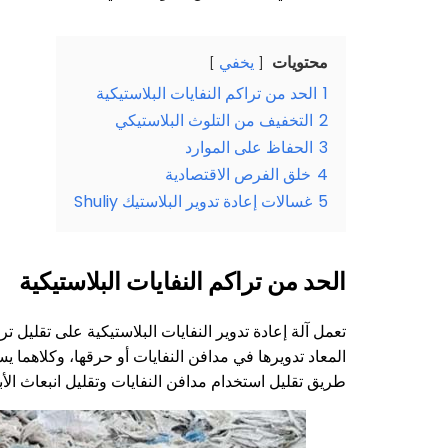
محتويات
يخفي
1
الحد من تراكم النفايات البلاستيكية
2
التخفيف من التلوث البلاستيكي
3
الحفاظ على الموارد
4
خلق الفرص الاقتصادية
5
غسالات إعادة تدوير البلاستيك Shuliy
الحد من تراكم النفايات البلاستيكية
تعمل آلة إعادة تدوير النفايات البلاستيكية على تقليل ت
المعاد تدويرها في مدافن النفايات أو حرقها، وكلاهما يس
طريق تقليل استخدام مدافن النفايات وتقليل انبعاث الأب