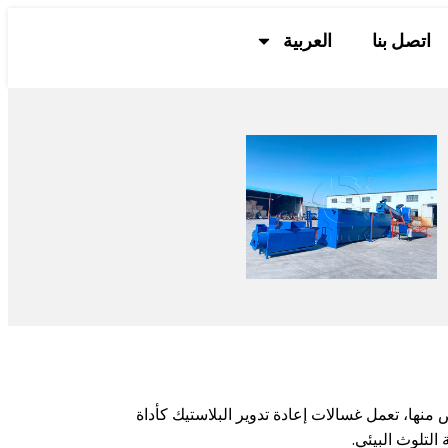
اتصل بنا
العربية
ص منها، تعمل غسالات إعادة تدوير البلاستيك كأداة
التلوث البيئي.