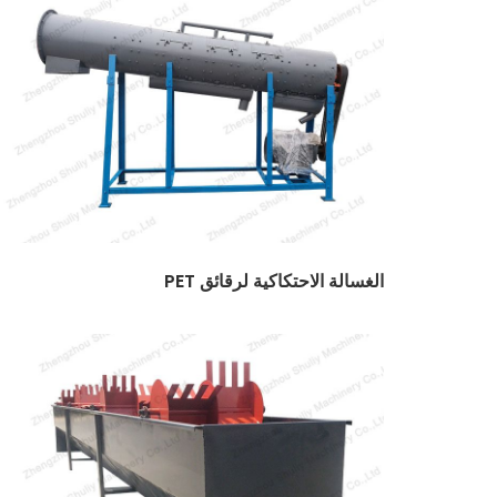
الغسالة الاحتكاكية لرقائق PET