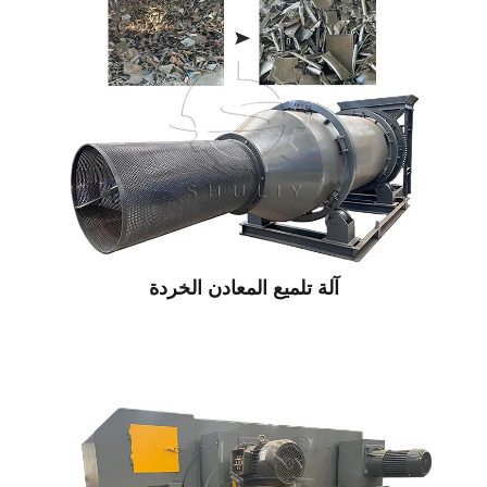
آلة تلميع المعادن الخردة