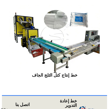
خط إنتاج كتل الثلج الجاف
خط إعادة
اتصل بنا
التدوير