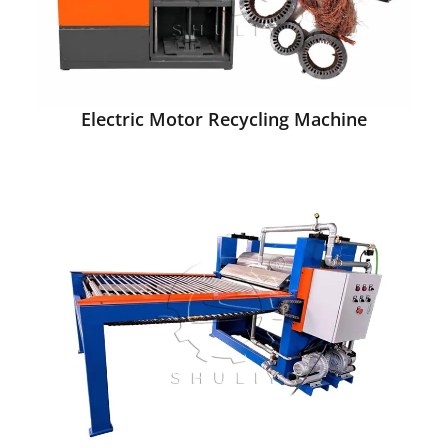
Electric Motor Recycling Machine