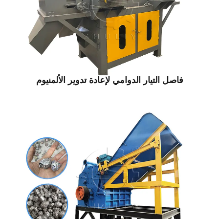
اصل التيار الدوامي لإعادة تدوير الألمنيوم