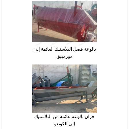
بالوعة فصل البلاستيك العائمة إلى
موزمبيق
خزان بالوعة عائمة من البلاستيك
إلى الكونغو