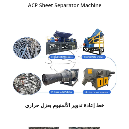
ACP Sheet Separator Machine
خط إعادة تدوير الألمنيوم بعزل حراري