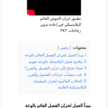
تطبيق خزان الحوض العائم
البلاستيكي في إعادة تدوير
زجاجات PET
محتويات
يخفي
1
مبدأ العمل لخزان الفصل العائم بالوعة
2
ملامح فصل البلاستيك بالوعة تعويم
3
لماذا تحتاج إلى خزان الغسيل والفرز؟
4
عدد منشآت خزانات الغسيل والفرز
5
الحالات العالمية لخزان المغسلة
البلاستيكية العائمة
دأ العمل لخزان الفصل العائم بالوعة