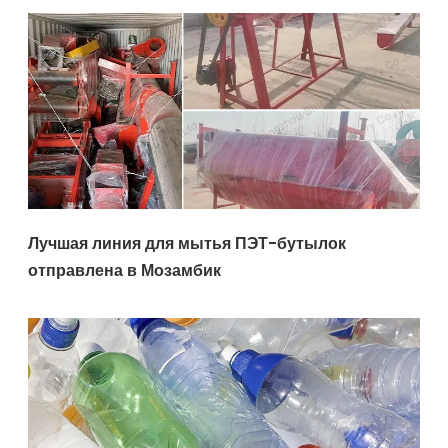
Лучшая линия для мытья ПЭТ-бутылок
отправлена ​​в Мозамбик