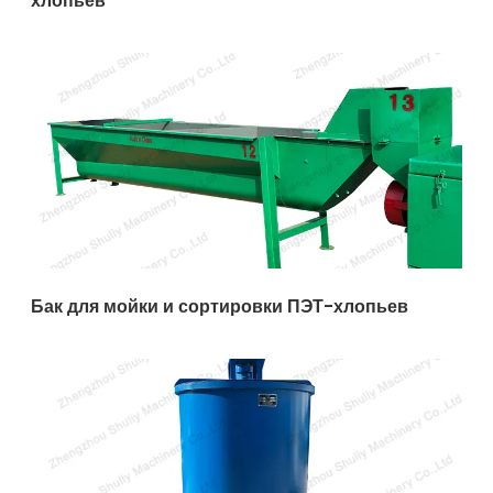
хлопьев
Бак для мойки и сортировки ПЭТ-хлопьев