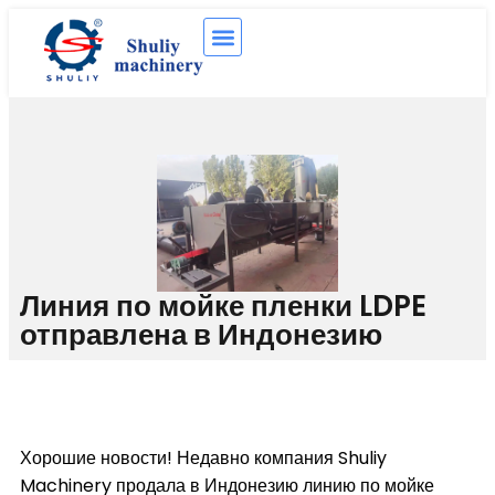
Линия по мойке пленки LDPE
отправлена ​​в Индонезию
Хорошие новости! Недавно компания Shuliy
Machinery продала в Индонезию линию по мойке