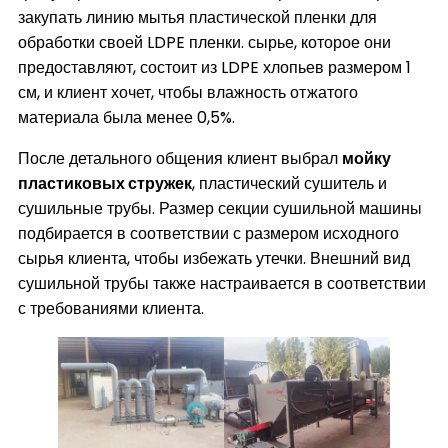
закупать линию мытья пластической пленки для
обработки своей
LDPE
пленки. сырье, которое они
предоставляют, состоит из LDPE хлопьев размером 1
см, и клиент хочет, чтобы влажность отжатого
материала была менее 0,5%.
После детального общения клиент выбрал
мойку
пластиковых стружек
, пластический сушитель и
сушильные трубы. Размер секции сушильной машины
подбирается в соответствии с размером исходного
сырья клиента, чтобы избежать утечки. Внешний вид
сушильной трубы также настраивается в соответствии
с требованиями клиента.