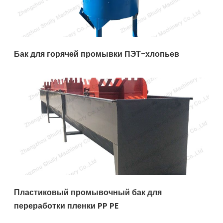
Бак для горячей промывки ПЭТ-хлопьев
Пластиковый промывочный бак для
переработки пленки PP PE