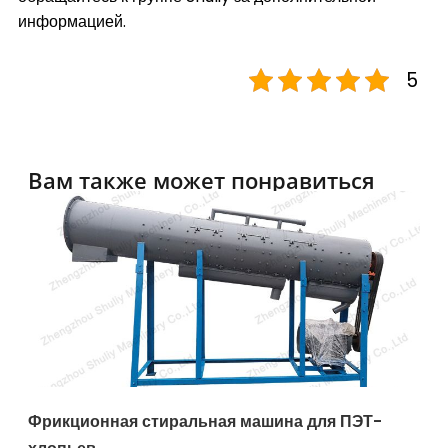
информацией.
5
Вам также может понравиться
Фрикционная стиральная машина для ПЭТ-