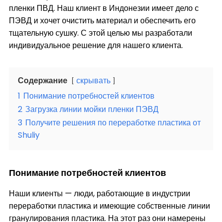
пленки ПВД. Наш клиент в Индонезии имеет дело с
ПЭВД и хочет очистить материал и обеспечить его
тщательную сушку. С этой целью мы разработали
индивидуальное решение для нашего клиента.
Содержание
скрывать
1
Понимание потребностей клиентов
2
Загрузка линии мойки пленки ПЭВД
3
Получите решения по переработке пластика от
Shuliy
Понимание потребностей клиентов
Наши клиенты — люди, работающие в индустрии
переработки пластика и имеющие собственные линии
гранулирования пластика. На этот раз они намерены