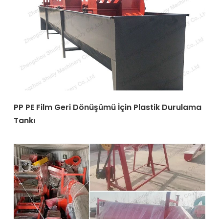
PP PE Film Geri Dönüşümü İçin Plastik Durulama
Tankı