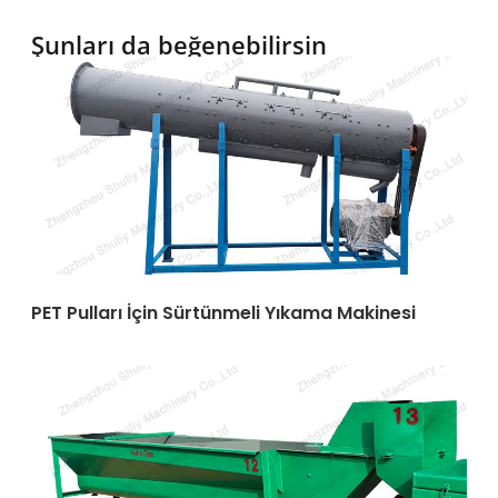
Şunları da beğenebilirsin
PET Pulları İçin Sürtünmeli Yıkama Makinesi