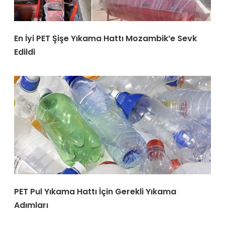
En İyi PET Şişe Yıkama Hattı Mozambik’e Sevk
Edildi
PET Pul Yıkama Hattı İçin Gerekli Yıkama
Adımları