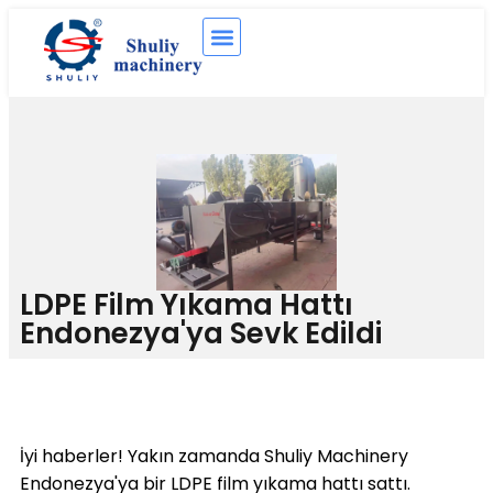
LDPE Film Yıkama Hattı
Endonezya'ya Sevk Edildi
İyi haberler! Yakın zamanda Shuliy Machinery
Endonezya'ya bir LDPE film yıkama hattı sattı.