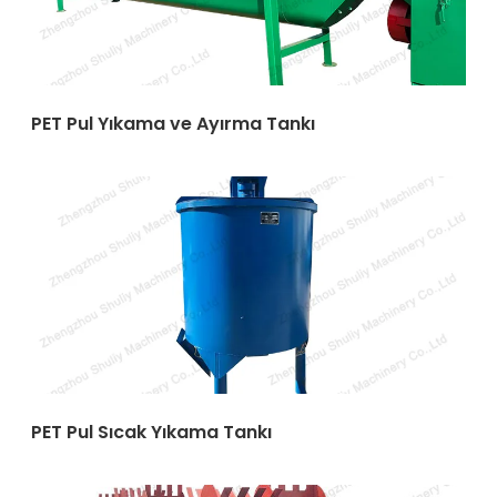
PET Pul Yıkama ve Ayırma Tankı
PET Pul Sıcak Yıkama Tankı