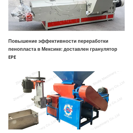
Повышение эффективности переработки
пенопласта в Мексике: доставлен гранулятор
EPE