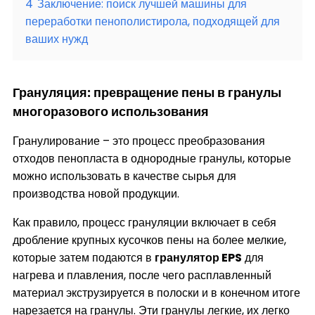
4
Заключение: поиск лучшей машины для
переработки пенополистирола, подходящей для
ваших нужд
Грануляция: превращение пены в гранулы
многоразового использования
Гранулирование – это процесс преобразования
отходов пенопласта в однородные гранулы, которые
можно использовать в качестве сырья для
производства новой продукции.
Как правило, процесс грануляции включает в себя
дробление крупных кусочков пены на более мелкие,
которые затем подаются в
гранулятор EPS
для
нагрева и плавления, после чего расплавленный
материал экструзируется в полоски и в конечном итоге
нарезается на гранулы. Эти гранулы легкие, их легко