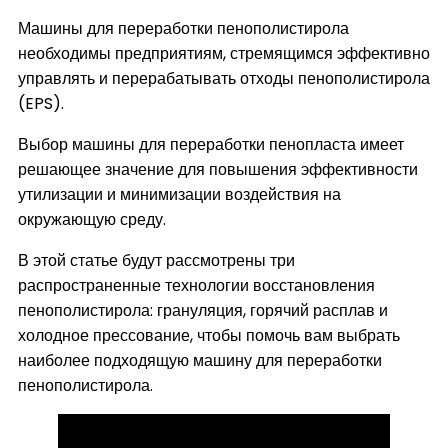
Машины для переработки пенополистирола
необходимы предприятиям, стремящимся эффективно
управлять и перерабатывать отходы пенополистирола
(EPS).
Выбор машины для переработки пенопласта имеет
решающее значение для повышения эффективности
утилизации и минимизации воздействия на
окружающую среду.
В этой статье будут рассмотрены три
распространенные технологии восстановления
пенополистирола: грануляция, горячий расплав и
холодное прессование, чтобы помочь вам выбрать
наиболее подходящую машину для переработки
пенополистирола.