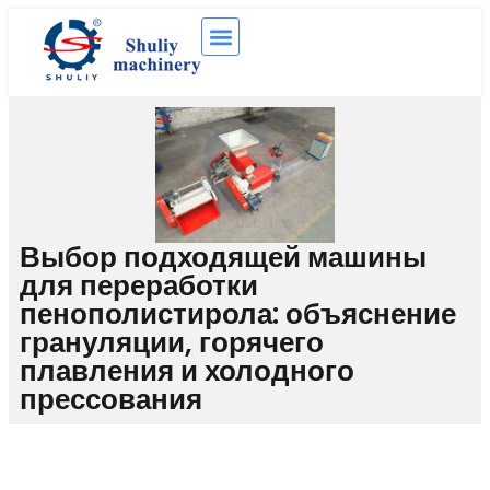
Выбор подходящей машины
для переработки
пенополистирола: объяснение
грануляции, горячего
плавления и холодного
прессования