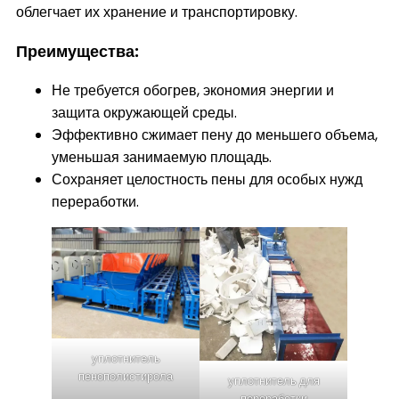
облегчает их хранение и транспортировку.
Преимущества:
Не требуется обогрев, экономия энергии и
защита окружающей среды.
Эффективно сжимает пену до меньшего объема,
уменьшая занимаемую площадь.
Сохраняет целостность пены для особых нужд
переработки.
уплотнитель
пенополистирола
уплотнитель для
переработки