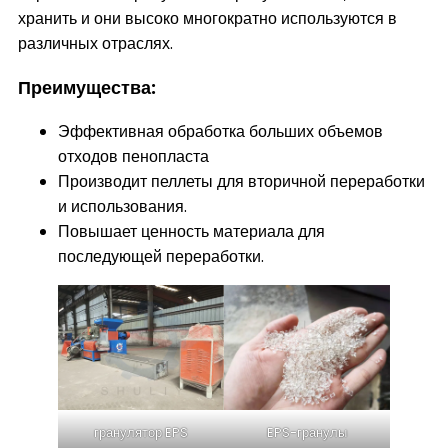
хранить и они высоко многократно используются в
различных отраслях.
Преимущества:
Эффективная обработка больших объемов
отходов пенопласта
Производит пеллеты для вторичной переработки
и использования.
Повышает ценность материала для
последующей переработки.
гранулятор EPS
EPS-гранулы