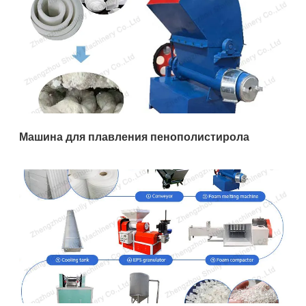
Машина для плавления пенополистирола