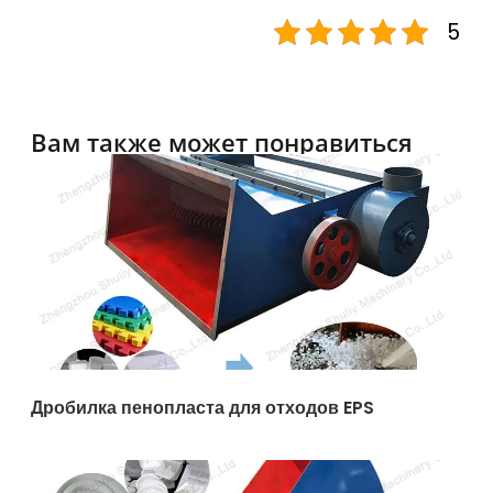
5
Вам также может понравиться
Дробилка пенопласта для отходов EPS