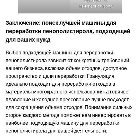
пенополистирола
Заключение: поиск лучшей машины для
переработки пенополистирола, подходящей
для ваших нужд
Выбор подходящей машины для переработки
пенополистирола зависит от конкретных требований
вашего бизнеса, включая объем отходов, доступное
пространство и цели переработки. Грануляция
идеально подходит для переработки отходов в
материалы многократного использования, а горячее
плавление и холодное прессование лучше подходят
для сокращения объема отходов. Понимание сильных
сторон каждого метода поможет вам инвестировать в
наиболее подходящую машину для переработки
пенополистирола для вашей деятельности.