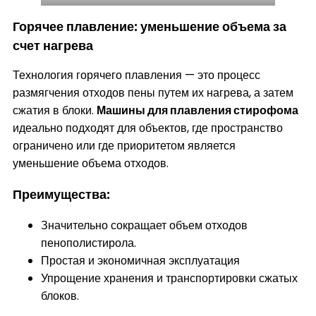
Горячее плавление: уменьшение объема за
счет нагрева
Технология горячего плавления — это процесс
размягчения отходов пены путем их нагрева, а затем
сжатия в блоки.
Машины для плавления стирофома
идеально подходят для объектов, где пространство
ограничено или где приоритетом является
уменьшение объема отходов.
Преимущества:
Значительно сокращает объем отходов
пенополистирола.
Простая и экономичная эксплуатация
Упрощение хранения и транспортировки сжатых
блоков.