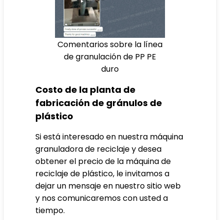
Comentarios sobre la línea
de granulación de PP PE
duro
Costo de la planta de
fabricación de gránulos de
plástico
Si está interesado en nuestra máquina
granuladora de reciclaje y desea
obtener el precio de la máquina de
reciclaje de plástico, le invitamos a
dejar un mensaje en nuestro sitio web
y nos comunicaremos con usted a
tiempo.