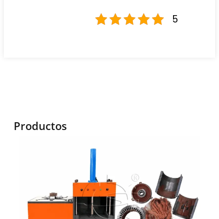
5
Productos