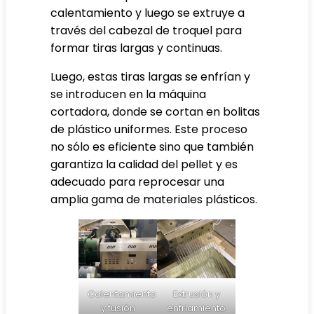
calentamiento y luego se extruye a
través del cabezal de troquel para
formar tiras largas y continuas.
Luego, estas tiras largas se enfrían y
se introducen en la máquina
cortadora, donde se cortan en bolitas
de plástico uniformes. Este proceso
no sólo es eficiente sino que también
garantiza la calidad del pellet y es
adecuado para reprocesar una
amplia gama de materiales plásticos.
Calentamiento
Extrusión y
y fusión
enfriamiento