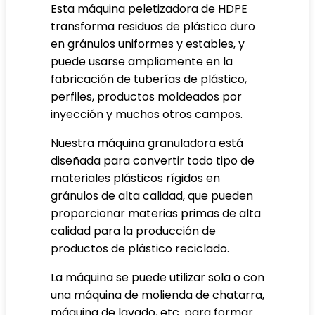
Esta máquina peletizadora de HDPE
transforma residuos de plástico duro
en gránulos uniformes y estables, y
puede usarse ampliamente en la
fabricación de tuberías de plástico,
perfiles, productos moldeados por
inyección y muchos otros campos.
Nuestra máquina granuladora está
diseñada para convertir todo tipo de
materiales plásticos rígidos en
gránulos de alta calidad, que pueden
proporcionar materias primas de alta
calidad para la producción de
productos de plástico reciclado.
La máquina se puede utilizar sola o con
una máquina de molienda de chatarra,
máquina de lavado, etc. para formar