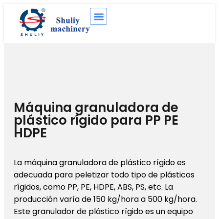
Máquina granuladora de
plástico rígido para PP PE
HDPE
La máquina granuladora de plástico rígido es
adecuada para peletizar todo tipo de plásticos
rígidos, como PP, PE, HDPE, ABS, PS, etc. La
producción varía de 150 kg/hora a 500 kg/hora.
Este granulador de plástico rígido es un equipo