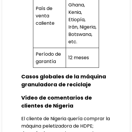
Ghana,
País de
Kenia,
venta
Etiopía,
caliente
Irán, Nigeria,
Botswana,
etc.
Período de
12 meses
garantía
Casos globales de la máquina
granuladora de reciclaje
Vídeo de comentarios de
clientes de Nigeria
El cliente de Nigeria quería comprar la
máquina peletizadora de HDPE;