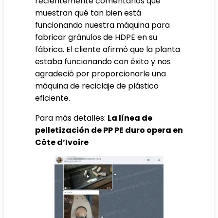
recientemente comentarios que
muestran qué tan bien está
funcionando nuestra máquina para
fabricar gránulos de HDPE en su
fábrica. El cliente afirmó que la planta
estaba funcionando con éxito y nos
agradeció por proporcionarle una
máquina de reciclaje de plástico
eficiente.
Para más detalles:
La línea de
pelletización de PP PE duro opera en
Côte d’Ivoire