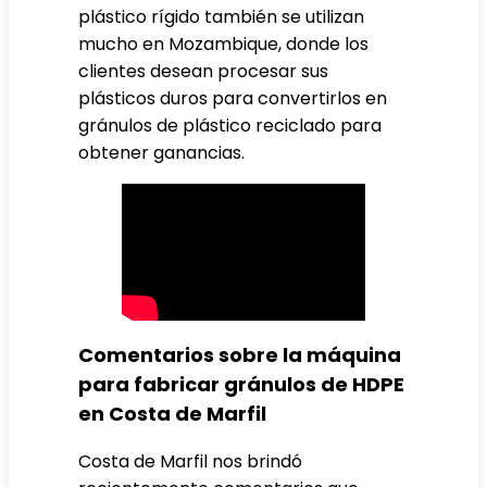
plástico rígido también se utilizan
mucho en Mozambique, donde los
clientes desean procesar sus
plásticos duros para convertirlos en
gránulos de plástico reciclado para
obtener ganancias.
Comentarios sobre la máquina
para fabricar gránulos de HDPE
en Costa de Marfil
Costa de Marfil nos brindó