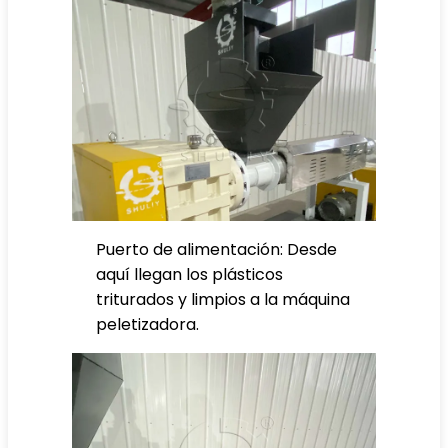
Puerto de alimentación: Desde
aquí llegan los plásticos
triturados y limpios a la máquina
peletizadora.