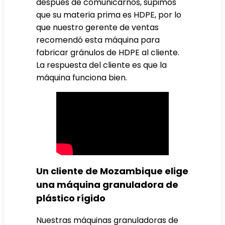
después de comunicarnos, supimos
que su materia prima es HDPE, por lo
que nuestro gerente de ventas
recomendó esta máquina para
fabricar gránulos de HDPE al cliente.
La respuesta del cliente es que la
máquina funciona bien.
Un cliente de Mozambique elige
una máquina granuladora de
plástico rígido
Nuestras máquinas granuladoras de