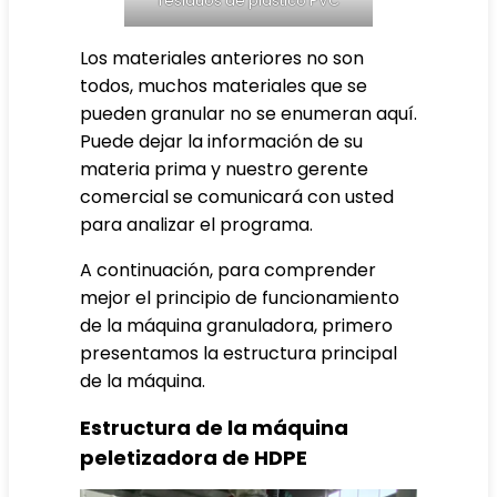
residuos de plástico PVC
Los materiales anteriores no son
todos, muchos materiales que se
pueden granular no se enumeran aquí.
Puede dejar la información de su
materia prima y nuestro gerente
comercial se comunicará con usted
para analizar el programa.
A continuación, para comprender
mejor el principio de funcionamiento
de la máquina granuladora, primero
presentamos la estructura principal
de la máquina.
Estructura de la máquina
peletizadora de HDPE