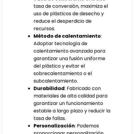
tasa de conversión, maximiza el
uso de plásticos de desecho y
reduce el desperdicio de
recursos.
Método de calentamiento
:
Adoptar tecnología de
calentamiento avanzada para
garantizar una fusión uniforme
del plástico y evitar el
sobrecalentamiento o el
subcalentamiento.
Durabilidad
: Fabricado con
materiales de alta calidad para
garantizar un funcionamiento
estable a largo plazo y reducir la
tasa de fallas.
Personalización
: Podemos
proporcionar personalización