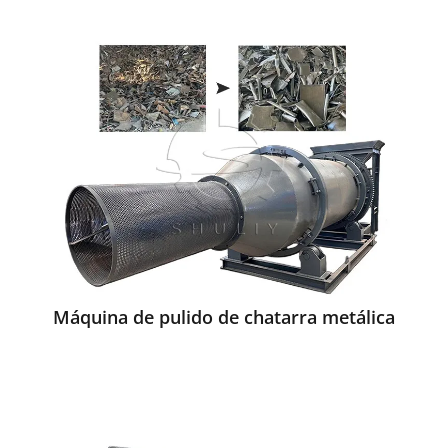
Máquina de pulido de chatarra metálica