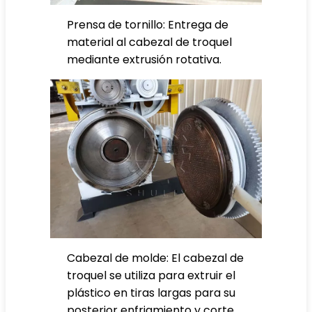
Prensa de tornillo: Entrega de
material al cabezal de troquel
mediante extrusión rotativa.
Cabezal de molde: El cabezal de
troquel se utiliza para extruir el
plástico en tiras largas para su
posterior enfriamiento y corte