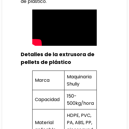
de plástico.
Detalles de la extrusora de
pellets de plástico
Maquinaria
Marca
Shuliy
150-
Capacidad
500kg/hora
HDPE, PVC,
Material
PA, ABS, PP,