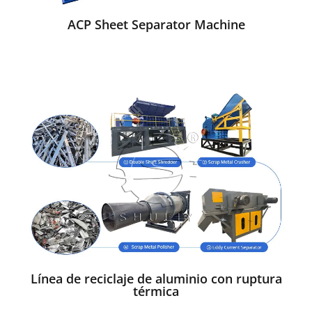
ACP Sheet Separator Machine
Línea de reciclaje de aluminio con ruptura
térmica