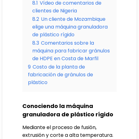
8.1
Vídeo de comentarios de
clientes de Nigeria
8.2
Un cliente de Mozambique
elige una máquina granuladora
de plástico rígido
8.3
Comentarios sobre la
máquina para fabricar gránulos
de HDPE en Costa de Marfil
9
Costo de la planta de
fabricación de gránulos de
plástico
Conociendo la máquina
granuladora de plástico rígido
Mediante el proceso de fusión,
extrusión y corte a alta temperatura.