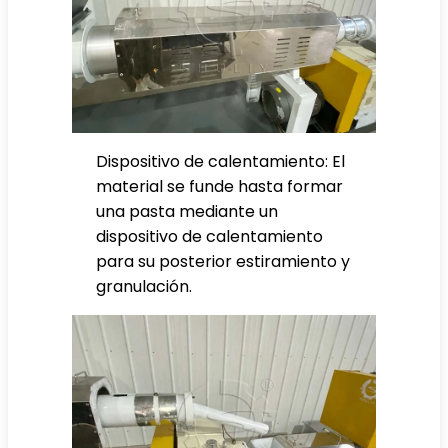
Dispositivo de calentamiento: El
material se funde hasta formar
una pasta mediante un
dispositivo de calentamiento
para su posterior estiramiento y
granulación.