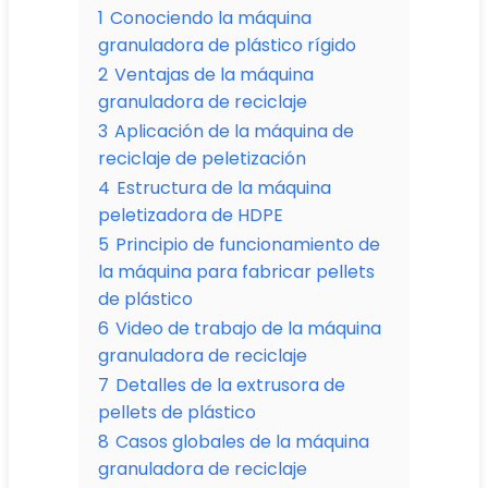
1
Conociendo la máquina
granuladora de plástico rígido
2
Ventajas de la máquina
granuladora de reciclaje
3
Aplicación de la máquina de
reciclaje de peletización
4
Estructura de la máquina
peletizadora de HDPE
5
Principio de funcionamiento de
la máquina para fabricar pellets
de plástico
6
Video de trabajo de la máquina
granuladora de reciclaje
7
Detalles de la extrusora de
pellets de plástico
8
Casos globales de la máquina
granuladora de reciclaje