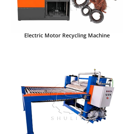
Electric Motor Recycling Machine