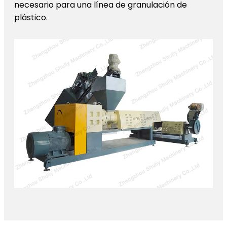
necesario para una línea de granulación de
plástico.