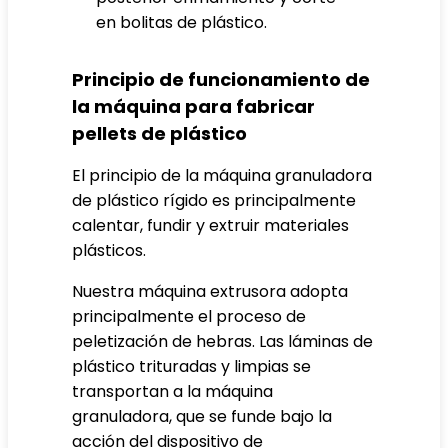
en bolitas de plástico.
Principio de funcionamiento de
la máquina para fabricar
pellets de plástico
El principio de la máquina granuladora
de plástico rígido es principalmente
calentar, fundir y extruir materiales
plásticos.
Nuestra máquina extrusora adopta
principalmente el proceso de
peletización de hebras. Las láminas de
plástico trituradas y limpias se
transportan a la máquina
granuladora, que se funde bajo la
acción del dispositivo de