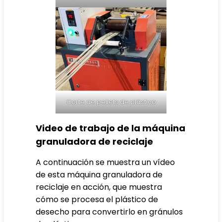
Corte de pellets de plástico
Video de trabajo de la máquina
granuladora de reciclaje
A continuación se muestra un vídeo
de esta máquina granuladora de
reciclaje en acción, que muestra
cómo se procesa el plástico de
desecho para convertirlo en gránulos