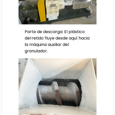
Parte de descarga: El plástico
derretido fluye desde aquí hacia
la máquina auxiliar del
granulador.