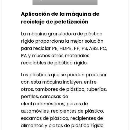
Aplicación de la máquina de
reciclaje de peletización
La máquina granuladora de plástico
rígido proporciona la mejor solución
para reciclar PE, HDPE, PP, PS, ABS, PC,
PA y muchos otros materiales
reciclables de plástico rígido.
Los plásticos que se pueden procesar
con esta máquina incluyen, entre
otros, tambores de plástico, tuberías,
perfiles, carcasas de
electrodomésticos, piezas de
automóviles, recipientes de plástico,
escamas de plástico, recipientes de
alimentos y piezas de plástico rígido.