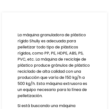
La máquina granuladora de plástico
rígido Shuliy es adecuada para
pelletizar todo tipo de plásticos
rígidos, como PP, PE, HDPE, ABS, PS,
PVC, etc. La máquina de reciclaje de
plástico produce gránulos de plástico
reciclado de alta calidad con una
producción que varía de 150 kg/h a
500 kg/h. Esta máquina extrusora es
un equipo necesario para la línea de
pelletización.
Si está buscando una máquina