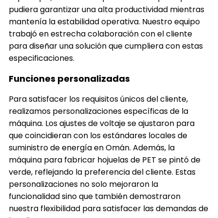
pudiera garantizar una alta productividad mientras
mantenía la estabilidad operativa. Nuestro equipo
trabajó en estrecha colaboración con el cliente
para diseñar una solución que cumpliera con estas
especificaciones.
Funciones personalizadas
Para satisfacer los requisitos únicos del cliente,
realizamos personalizaciones específicas de la
máquina. Los ajustes de voltaje se ajustaron para
que coincidieran con los estándares locales de
suministro de energía en Omán. Además, la
máquina para fabricar hojuelas de PET se pintó de
verde, reflejando la preferencia del cliente. Estas
personalizaciones no solo mejoraron la
funcionalidad sino que también demostraron
nuestra flexibilidad para satisfacer las demandas de