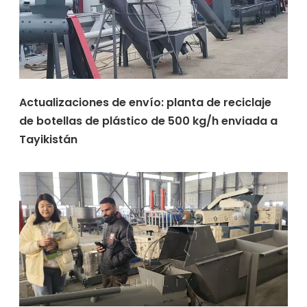
Actualizaciones de envío: planta de reciclaje
de botellas de plástico de 500 kg/h enviada a
Tayikistán