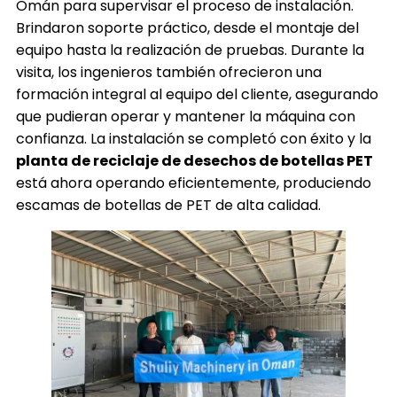
Omán para supervisar el proceso de instalación.
Brindaron soporte práctico, desde el montaje del
equipo hasta la realización de pruebas. Durante la
visita, los ingenieros también ofrecieron una
formación integral al equipo del cliente, asegurando
que pudieran operar y mantener la máquina con
confianza. La instalación se completó con éxito y la
planta de reciclaje de desechos de botellas PET
está ahora operando eficientemente, produciendo
escamas de botellas de
PET
de alta calidad.