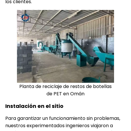
los clientes.
Planta de reciclaje de restos de botellas
de PET en Omán
Instalación en el sitio
Para garantizar un funcionamiento sin problemas,
nuestros experimentados ingenieros viajaron a