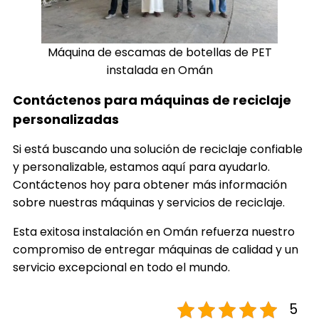
Máquina de escamas de botellas de PET
instalada en Omán
Contáctenos para máquinas de reciclaje
personalizadas
Si está buscando una solución de reciclaje confiable
y personalizable, estamos aquí para ayudarlo.
Contáctenos hoy para obtener más información
sobre nuestras máquinas y servicios de reciclaje.
Esta exitosa instalación en Omán refuerza nuestro
compromiso de entregar máquinas de calidad y un
servicio excepcional en todo el mundo.
5