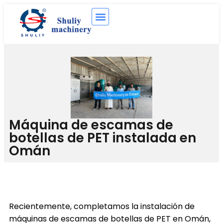
Máquina de escamas de
botellas de PET instalada en
Omán
Recientemente, completamos la instalación de
máquinas de escamas de botellas de PET en Omán,