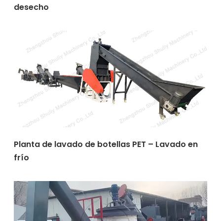
desecho
Planta de lavado de botellas PET – Lavado en
frío