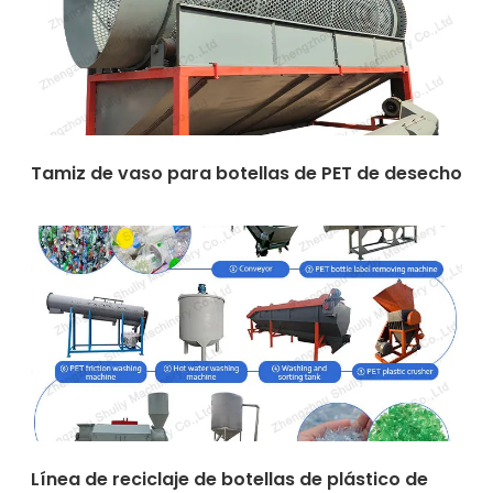
Tamiz de vaso para botellas de PET de desecho
Línea de reciclaje de botellas de plástico de