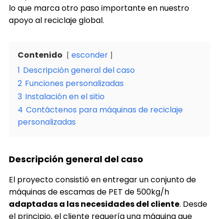
lo que marca otro paso importante en nuestro
apoyo al reciclaje global.
Contenido
esconder
1
Descripción general del caso
2
Funciones personalizadas
3
Instalación en el sitio
4
Contáctenos para máquinas de reciclaje
personalizadas
Descripción general del caso
El proyecto consistió en entregar un conjunto de
máquinas de escamas de PET de 500kg/h
adaptadas a las necesidades del cliente
. Desde
el principio, el cliente requería una máquina que