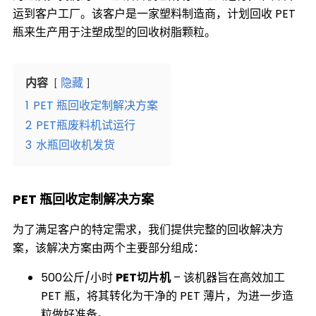
运到客户工厂。该客户是一家塑料制造商，计划回收 PET
瓶来生产用于注塑成型的回收树脂颗粒。
内容
隐藏
1
PET 瓶回收定制解决方案
2
PET瓶废料机试运行
3
水瓶回收机发货
PET 瓶回收定制解决方案
为了满足客户的特定需求，我们提供完整的回收解决方
案，该解决方案由两个主要部分组成：
500公斤/小时
PET切片机
– 该机器旨在高效加工
PET 瓶，将其转化为干净的 PET 薄片，为进一步造
粒做好准备。