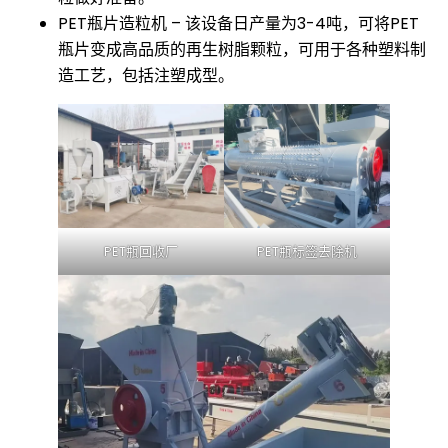
PET瓶片造粒机 – 该设备日产量为3-4吨，可将PET
瓶片变成高品质的再生树脂颗粒，可用于各种塑料制
造工艺，包括注塑成型。
PET瓶回收厂
PET瓶标签去除机