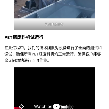
塑料瓶破碎机
PET瓶废料机试运行
在此过程中，我们的技术团队对设备进行了全面的测试和
调试，确保所有PET瓶废料机均正常运行，确保客户能够
毫无问题地进行回收作业。