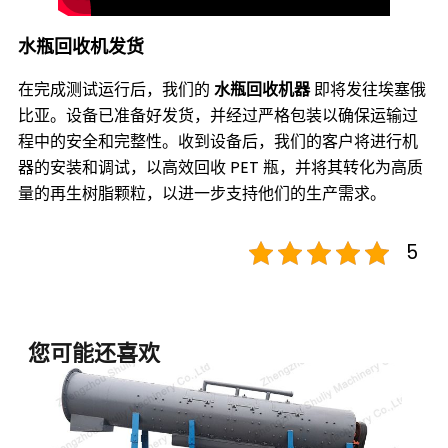
水瓶回收机发货
在完成测试运行后，我们的
水瓶回收机器
即将发往埃塞俄
比亚。设备已准备好发货，并经过严格包装以确保运输过
程中的安全和完整性。收到设备后，我们的客户将进行机
器的安装和调试，以高效回收
PET
瓶，并将其转化为高质
量的再生树脂颗粒，以进一步支持他们的生产需求。
5
您可能还喜欢