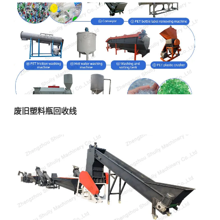
废旧塑料瓶回收线