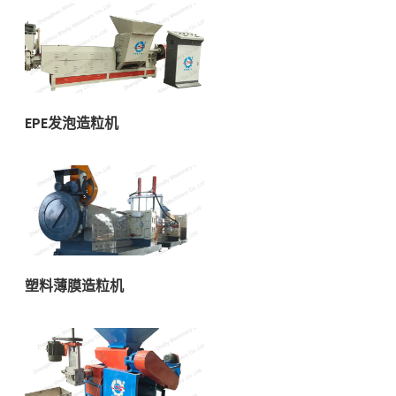
EPE发泡造粒机
塑料薄膜造粒机