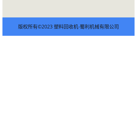
版权所有©2023 塑料回收机-蜀利机械有限公司