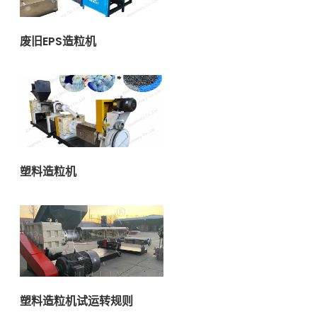
废旧EPS造粒机
塑料造粒机
塑料造粒机试运转规则