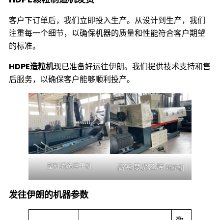
客户下订单后，我们立即投入生产。从设计到生产，我们
注重每一个细节，以确保机器的质量和性能符合客户期望
的标准。
HDPE造粒机
现已准备好运往伊朗。我们提供技术支持和售
后服务，以确保客户能够顺利投产。
塑料清洗烘干机
高密度聚乙烯
颗粒机
发往伊朗的机器参数