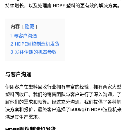
持续增长，以及处理废 HDPE 塑料的更有效的解决方案。
内容
隐藏
1
与客户沟通
2
HDPE颗粒制造机发货
3
发往伊朗的机器参数
与客户沟通
伊朗客户在塑料回收行业拥有丰富的经验，拥有两家大型
塑料回收厂。我们的销售团队与客户进行了深入沟通，了
解他们的需求和预算。经过充分沟通，我们提供了各种解
决方案和报价，最终客户选择了500kg/h HDPE造粒机来
满足其生产需求。
HDPE颗粒制造机发货