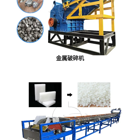
金属破碎机