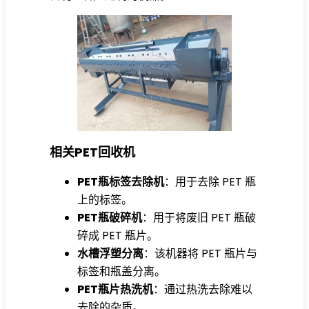
相关PET回收机
PET瓶标签去除机
：用于去除 PET 瓶
上的标签。
PET瓶破碎机
：用于将废旧 PET 瓶破
碎成 PET 瓶片。
水槽浮塑分离
：该机器将 PET 瓶片与
标签和瓶盖分离。
PET瓶片热洗机
：通过热洗去除难以
去除的杂质。