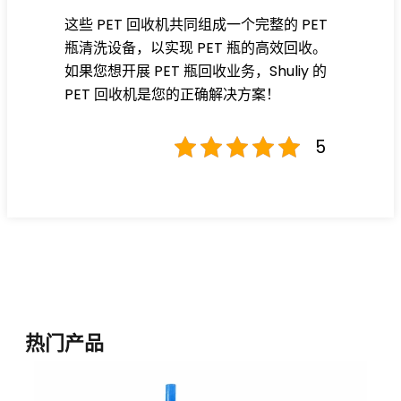
这些 PET 回收机共同组成一个完整的 PET
瓶清洗设备，以实现 PET 瓶的高效回收。
如果您想开展 PET 瓶回收业务，Shuliy 的
PET 回收机是您的正确解决方案！
5
热门产品