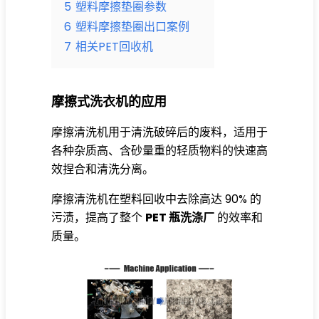
5
塑料摩擦垫圈参数
6
塑料摩擦垫圈出口案例
7
相关PET回收机
摩擦式洗衣机的应用
摩擦清洗机用于清洗破碎后的废料，适用于
各种杂质高、含砂量重的轻质物料的快速高
效捏合和清洗分离。
摩擦清洗机在塑料回收中去除高达 90% 的
污渍，提高了整个
PET 瓶洗涤厂
的效率和
质量。