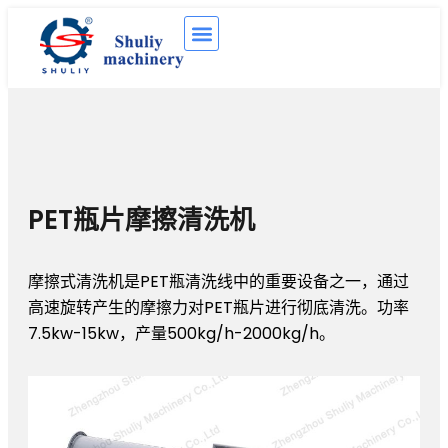
PET瓶片摩擦清洗机
摩擦式清洗机是PET瓶清洗线中的重要设备之一，通过
高速旋转产生的摩擦力对PET瓶片进行彻底清洗。功率
7.5kw-15kw，产量500kg/h-2000kg/h。