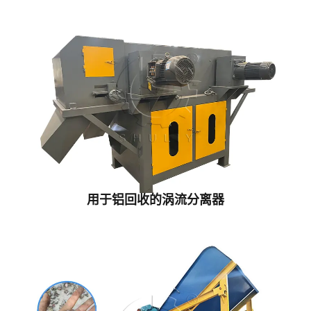
用于铝回收的涡流分离器