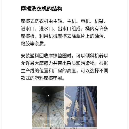
摩擦洗衣机的结构
摩擦式洗衣机由主轴、主机、电机、机架、
进水口、进水口、出水口组成。桶内有许多
摩擦板，利用机械摩擦去除瓶片上的油污、
粘胶等杂质。
安装塑料回收摩擦垫圈时，可以倾斜机器以
允许最大摩擦力并带出杂质和污染物。根据
生产线的位置和厂房的高度，可以选择不同
款式的塑料摩擦垫圈。