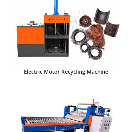
Electric Motor Recycling Machine