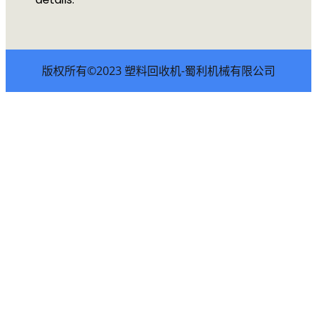
版权所有©2023 塑料回收机-蜀利机械有限公司