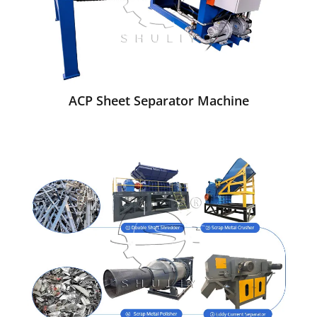
ACP Sheet Separator Machine