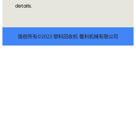
details.
版权所有©2023 塑料回收机-蜀利机械有限公司