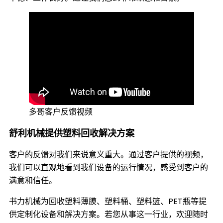
多哥客户反馈视频
舒利机械提供塑料回收解决方案
客户的反馈对我们来说意义重大。通过客户提供的视频，
我们可以直观地看到我们设备的运行情况，感受到客户的
满意和信任。
书力机械为回收塑料薄膜、塑料桶、塑料篮、
PET
瓶等提
供定制化设备和解决方案。若您从事这一行业，欢迎随时