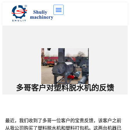
多哥客户对塑料脱水机的反馈
最近，我们收到了多哥一位客户的宝贵反馈，该客户之前
从我公司购买了塑料脱水机和塑料打包机。这两台机器已