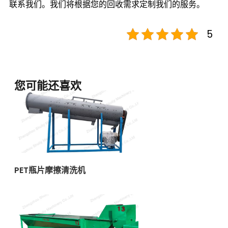
联系我们。我们将根据您的回收需求定制我们的服务。
5
您可能还喜欢
PET瓶片摩擦清洗机