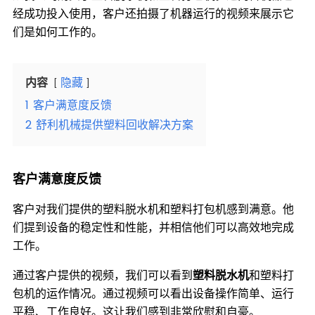
经成功投入使用，客户还拍摄了机器运行的视频来展示它
们是如何工作的。
内容
隐藏
1
客户满意度反馈
2
舒利机械提供塑料回收解决方案
客户满意度反馈
客户对我们提供的塑料脱水机和塑料打包机感到满意。他
们提到设备的稳定性和性能，并相信他们可以高效地完成
工作。
通过客户提供的视频，我们可以看到
塑料脱水机
和塑料打
包机的运作情况。通过视频可以看出设备操作简单、运行
平稳、工作良好。这让我们感到非常欣慰和自豪。