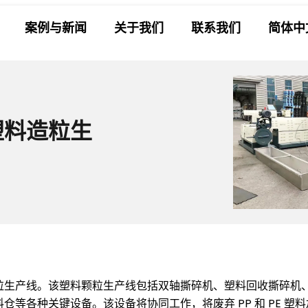
案例与新闻
关于我们
联系我们
简体中
塑料造粒生
生产线。该塑料颗粒生产线包括双轴撕碎机、塑料回收撕碎机、P
等各种关键设备。该设备将协同工作，将废弃 PP 和 PE 塑