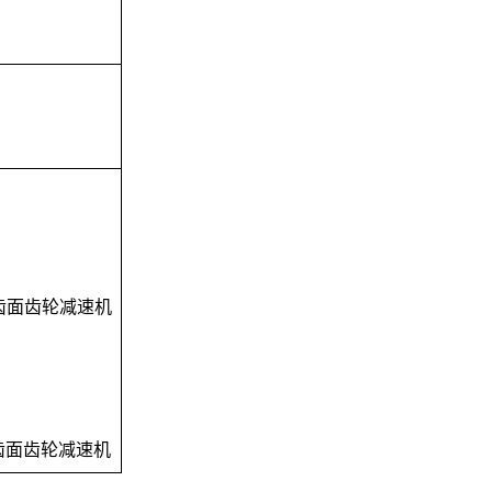
齿面齿轮减速机
齿面齿轮减速机