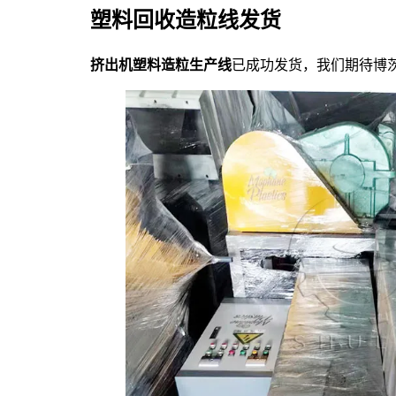
塑料回收造粒线发货
挤出机塑料造粒生产线
已成功发货，我们期待博