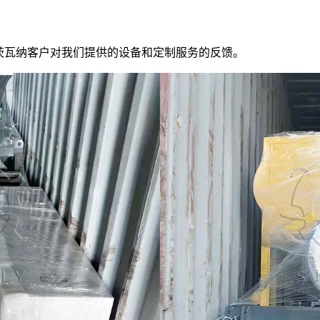
茨瓦纳客户对我们提供的设备和定制服务的反馈。