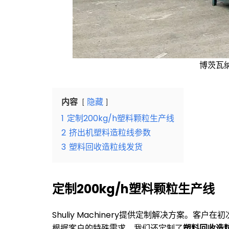
博茨瓦
内容
隐藏
1
定制200kg/h塑料颗粒生产线
2
挤出机塑料造粒线参数
3
塑料回收造粒线发货
定制200kg/h塑料颗粒生产线
Shuliy Machinery提供定制解决方案
根据客户的特殊需求，我们还定制了
塑料回收造