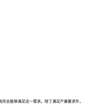
粒生产线完全能够满足这一需求。除了满足产量要求外，