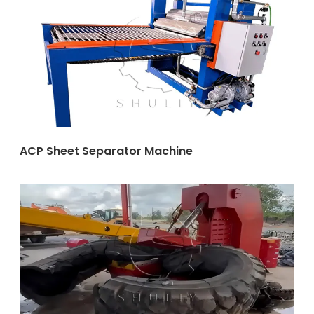
ACP Sheet Separator Machine