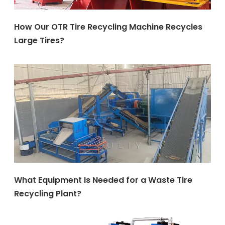
How Our OTR Tire Recycling Machine Recycles
Large Tires?
What Equipment Is Needed for a Waste Tire
Recycling Plant?