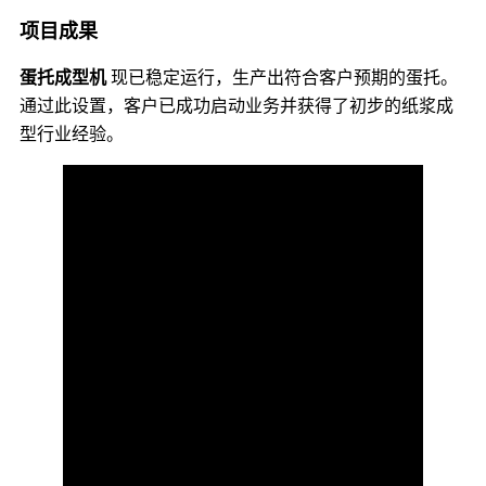
项目成果
蛋托成型机
现已稳定运行，生产出符合客户预期的蛋托。
通过此设置，客户已成功启动业务并获得了初步的纸浆成
型行业经验。