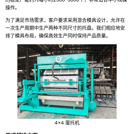
操作。
为了满足市场需求，客户要求采用混合模具设计，允许在
一次生产周期中生产两种不同尺寸的托盘。我们相应地安
排了模具布局，确保高效生产同时保持产品质量。
4×4 蛋托机