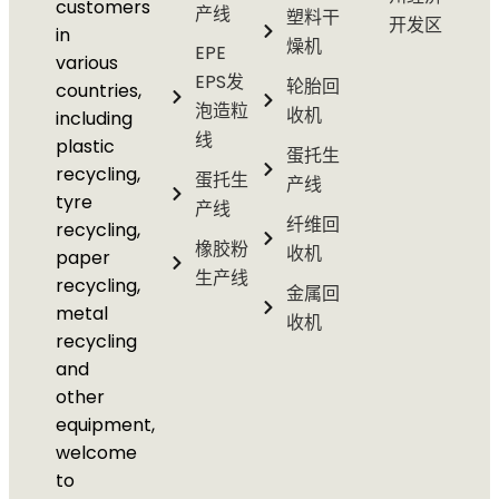
customers
产线
塑料干
开发区
in
燥机
EPE
various
EPS发
轮胎回
countries,
泡造粒
收机
including
线
plastic
蛋托生
recycling,
蛋托生
产线
tyre
产线
纤维回
recycling,
橡胶粉
收机
paper
生产线
recycling,
金属回
metal
收机
recycling
and
other
equipment,
welcome
to