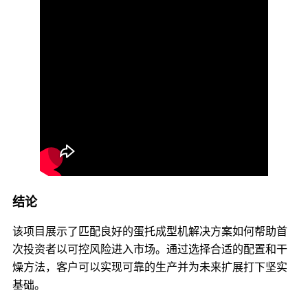
结论
该项目展示了匹配良好的蛋托成型机解决方案如何帮助首
次投资者以可控风险进入市场。通过选择合适的配置和干
燥方法，客户可以实现可靠的生产并为未来扩展打下坚实
基础。