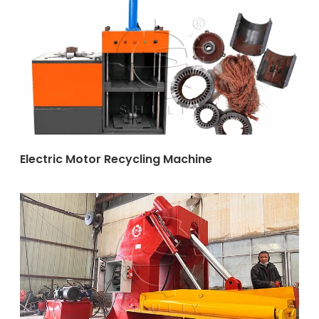
Electric Motor Recycling Machine