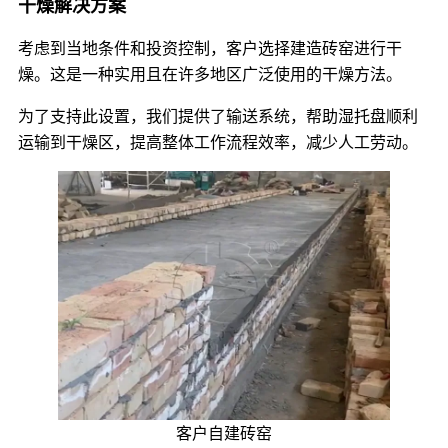
干燥解决方案
考虑到当地条件和投资控制，客户选择建造砖窑进行干
燥。这是一种实用且在许多地区广泛使用的干燥方法。
为了支持此设置，我们提供了输送系统，帮助湿托盘顺利
运输到干燥区，提高整体工作流程效率，减少人工劳动。
客户自建砖窑