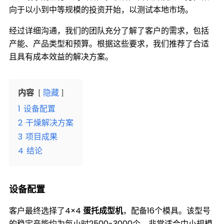
向于以小到中等规模的投资开始，以测试本地市场。
经过详细沟通，我们的团队充分了解了客户的需求，包括
产能、产品类型和预算。根据这些要求，我们推荐了合适
且具有成本效益的解决方案。
内容
隐藏
1
设备配置
2
干燥解决方案
3
项目成果
4
结论
设备配置
客户最终选择了4×4
蛋托成型机
，配备16个模具。该型号
的稳定产能约为每小时2500-3000个，非常适合中小规模