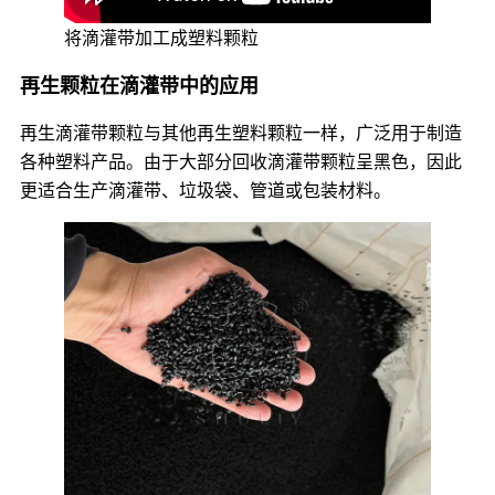
将滴灌带加工成塑料颗粒
再生颗粒在滴灌带中的应用
再生滴灌带颗粒与其他再生塑料颗粒一样，广泛用于制造
各种塑料产品。由于大部分回收滴灌带颗粒呈黑色，因此
更适合生产滴灌带、垃圾袋、管道或包装材料。