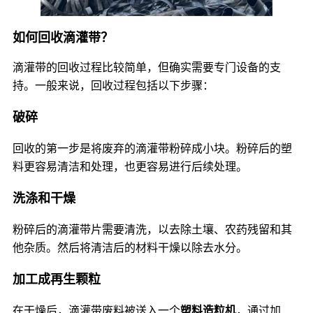
如何回收滴灌带？
滴灌带的回收过程比较简单，但确实需要专门设备的支
持。一般来说，回收过程包括以下步骤：
破碎
回收的第一步是将废弃的滴灌带粉碎成小块。粉碎后的塑
料更容易清洁和处理，也更容易进行后续处理。
洗涤和干燥
粉碎后的滴灌带片需要清洗，以去除土壤、农药残留和其
他杂质。然后将清洁后的材料干燥以除去水分。
加工成再生颗粒
在干燥后，滴灌带废料被送入一个
塑料造粒机
，通过加