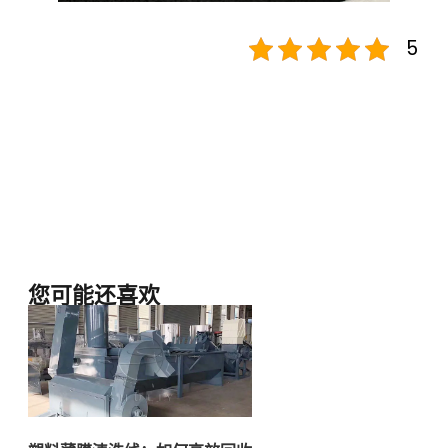
5
您可能还喜欢