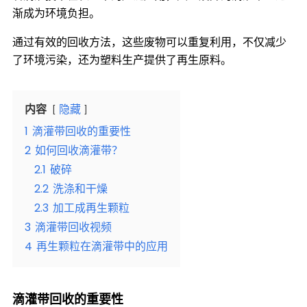
渐成为环境负担。
通过有效的回收方法，这些废物可以重复利用，不仅减少
了环境污染，还为塑料生产提供了再生原料。
内容
隐藏
1
滴灌带回收的重要性
2
如何回收滴灌带？
2.1
破碎
2.2
洗涤和干燥
2.3
加工成再生颗粒
3
滴灌带回收视频
4
再生颗粒在滴灌带中的应用
滴灌带回收的重要性