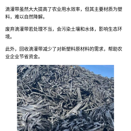
滴灌带虽然大大提高了农业用水效率，但其主要材质为塑
料，难以自然降解。
废弃滴灌带若处理不当，会污染土壤和水体，影响生态环
境。
此外，回收滴灌带减少了对新塑料原材料的需求，帮助农
业企业节省资金。