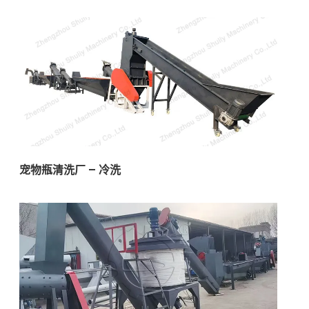
宠物瓶清洗厂 – 冷洗