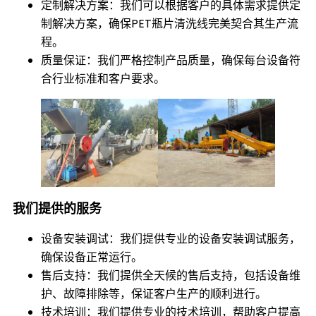
定制解决方案：我们可以根据客户的具体需求提供定
制解决方案，确保PET瓶片清洗线完美契合其生产流
程。
质量保证：我们严格控制产品质量，确保每台设备符
合行业标准和客户要求。
我们提供的服务
设备安装调试：我们提供专业的设备安装调试服务，
确保设备正常运行。
售后支持：我们提供全天候的售后支持，包括设备维
护、故障排除等，保证客户生产的顺利进行。
技术培训：我们提供专业的技术培训，帮助客户提高