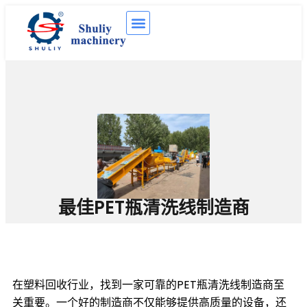
最佳PET瓶清洗线制造商
在塑料回收行业，找到一家可靠的PET瓶清洗线制造商至
关重要。一个好的制造商不仅能够提供高质量的设备，还