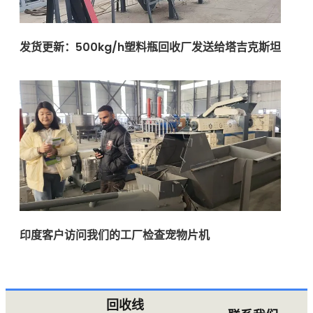
发货更新：500kg/h塑料瓶回收厂发送给塔吉克斯坦
印度客户访问我们的工厂检查宠物片机
回收线