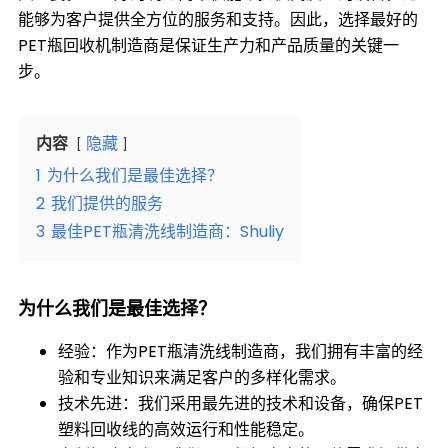
能够为客户提供全方位的服务和支持。因此，选择最好的
PET瓶回收机制造商是保证生产力和产品质量的关键一
步。
内容
隐藏
1
为什么我们是最佳选择？
2
我们提供的服务
3
最佳PET瓶清洗线制造商：Shuliy
为什么我们是最佳选择？
经验：作为PET瓶清洗线制造商，我们拥有丰富的经
验和专业知识来满足客户的多样化需求。
技术先进：我们采用最先进的技术和设备，确保PET
塑料回收线的高效运行和性能稳定。