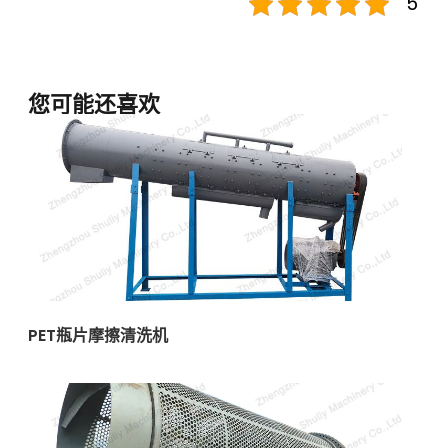
5
您可能还喜欢
PET瓶片摩擦清洗机