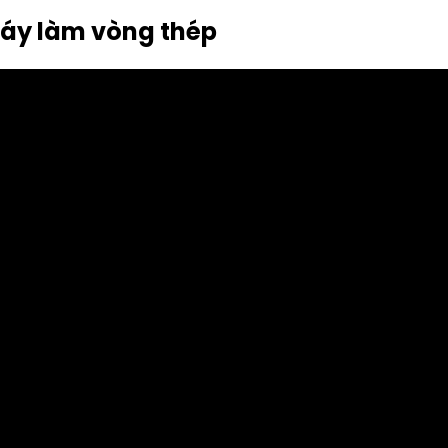
Máy làm vòng thép