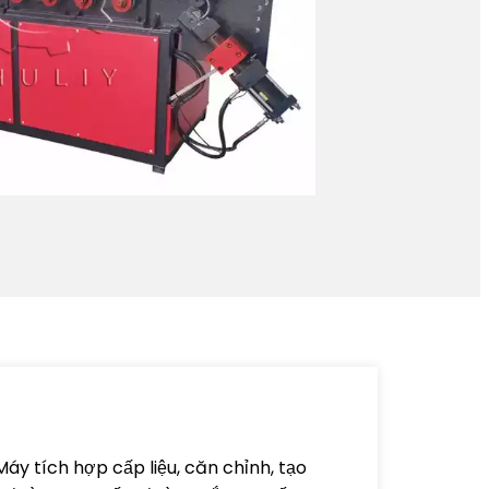
áy tích hợp cấp liệu, căn chỉnh, tạo