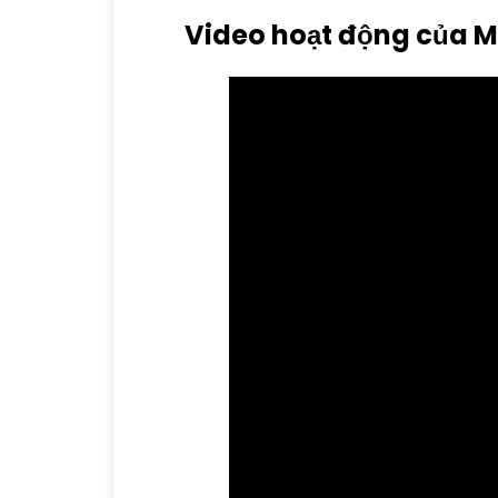
Video hoạt động của 