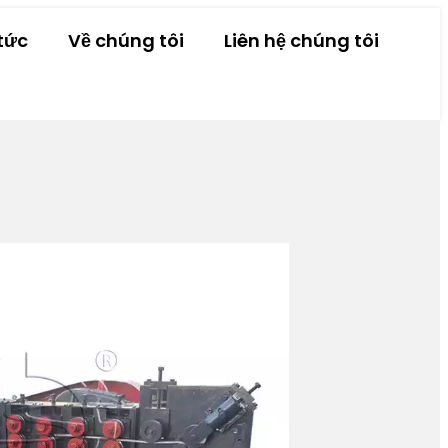
tức
Về chúng tôi
Liên hệ chúng tôi