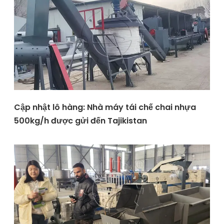
Cập nhật lô hàng: Nhà máy tái chế chai nhựa
500kg/h được gửi đến Tajikistan