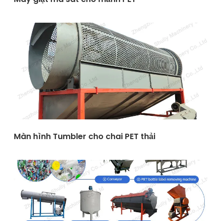
Màn hình Tumbler cho chai PET thải