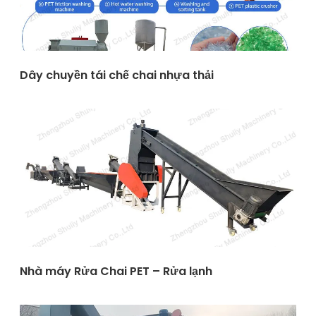
Dây chuyền tái chế chai nhựa thải
Nhà máy Rửa Chai PET – Rửa lạnh