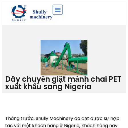
Dây chuyền giặt mảnh chai PET
xuất khẩu sang Nigeria
Tháng trước, Shuliy Machinery đã đạt được sự hợp
tác với một khách hàng ở Nigeria, khách hàng này