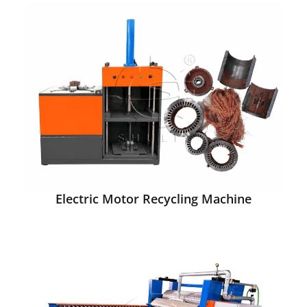
Electric Motor Recycling Machine