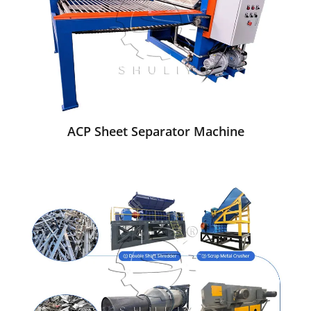
ACP Sheet Separator Machine