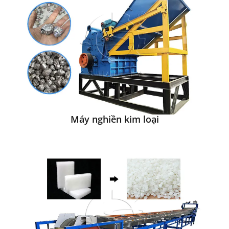
Máy nghiền kim loại