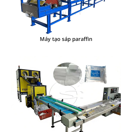
Máy tạo sáp paraffin