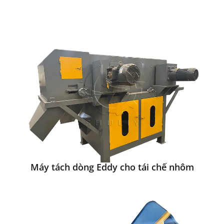
Máy tách dòng Eddy cho tái chế nhôm