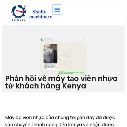
Phản hồi về máy tạo viên nhựa
từ khách hàng Kenya
Máy ép viên nhựa của chúng tôi gần đây đã được
vận chuyển thành công đến Kenya và nhận được