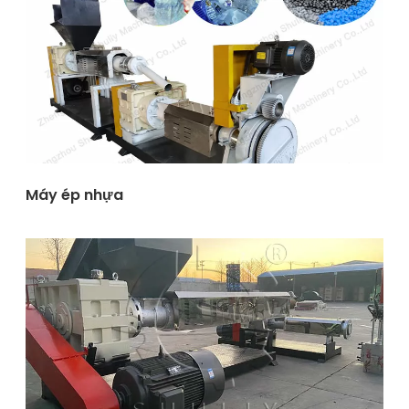
Máy ép nhựa