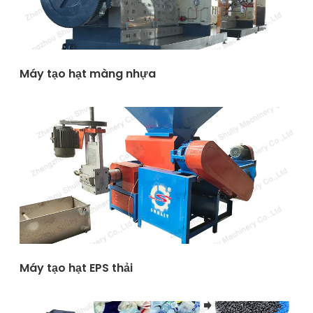
Máy tạo hạt màng nhựa
Máy tạo hạt EPS thải