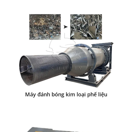
Máy đánh bóng kim loại phế liệu