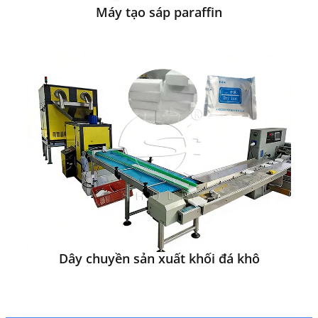
Máy tạo sáp paraffin
Dây chuyền sản xuất khối đá khô