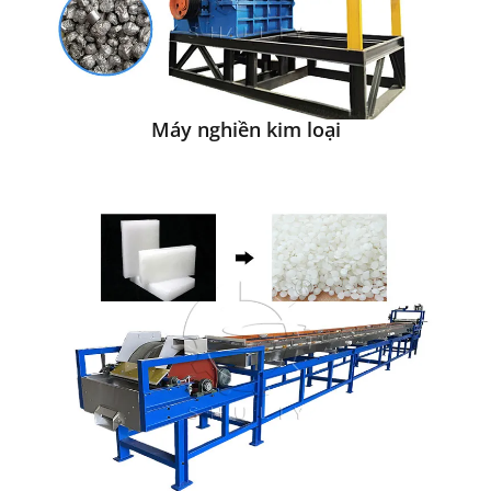
Máy nghiền kim loại