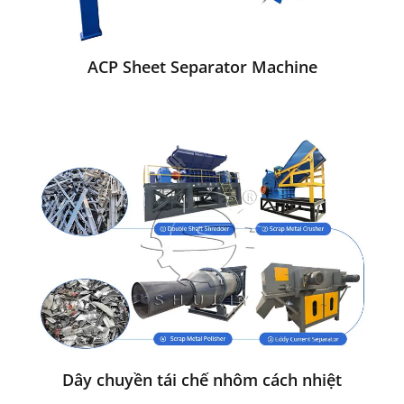
ACP Sheet Separator Machine
Dây chuyền tái chế nhôm cách nhiệt