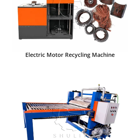
Electric Motor Recycling Machine