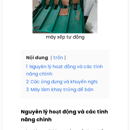
máy xếp tự động
Nội dung
trốn
1
Nguyên lý hoạt động và các tính
năng chính
2
Các ứng dụng và khuyến nghị
3
Máy làm khay trứng để bán
Nguyên lý hoạt động và các tính
năng chính