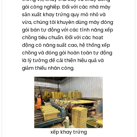
gói công nghiệp. Đối với các nhà máy
sản xuất khay trứng quy mô nhỏ và
vừa, chúng tôi khuyên dùng máy đóng
gói bán tự động với các tính năng xếp
chồng tiêu chuẩn. Đối với các hoạt
động có năng suất cao, hệ thống xếp
chồng và đóng gói hoàn toàn tự động
là lý tưởng để cải thiện hiệu quả và
giảm thiểu nhân công.
xếp khay trứng