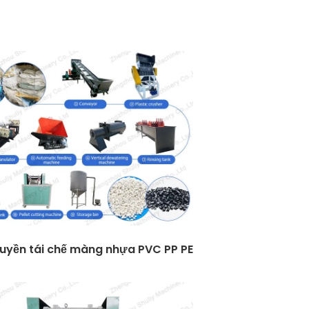
uyền tái chế màng nhựa PVC PP PE