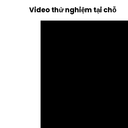
Video thử nghiệm tại chỗ