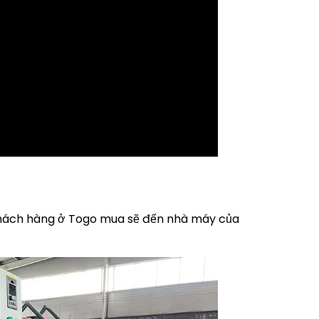
à khách hàng ở Togo mua sẽ đến nhà máy của