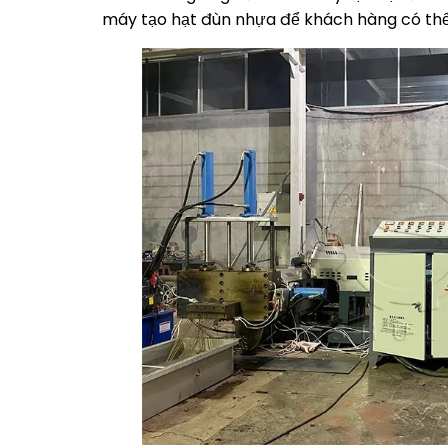
máy tạo hạt đùn nhựa để khách hàng có thể