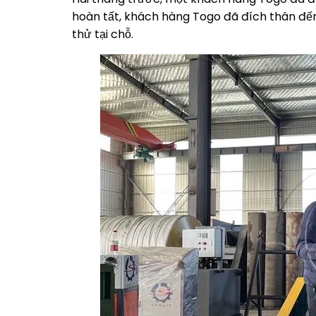
hoàn tất, khách hàng Togo đã đích thân đến 
thử tại chỗ.