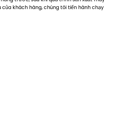
u của khách hàng, chúng tôi tiến hành chạy