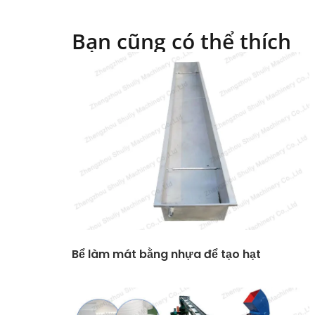
Bạn cũng có thể thích
Bể làm mát bằng nhựa để tạo hạt