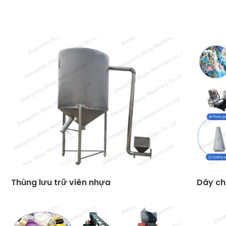
Thùng lưu trữ viên nhựa
Dây ch