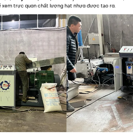
 xem trực quan chất lượng hạt nhựa được tạo ra.