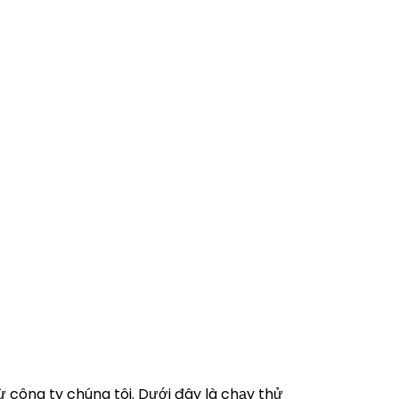
công ty chúng tôi. Dưới đây là chạy thử