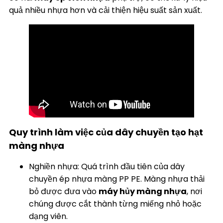
quả nhiều nhựa hơn và cải thiện hiệu suất sản xuất.
Quy trình làm việc của dây chuyền tạo hạt
màng nhựa
Nghiền nhựa: Quá trình đầu tiên của dây
chuyền ép nhựa màng PP PE. Màng nhựa thải
bỏ được đưa vào
máy hủy màng nhựa
, nơi
chúng được cắt thành từng miếng nhỏ hoặc
dạng viên.