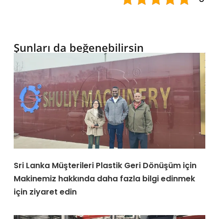
Şunları da beğenebilirsin
Sri Lanka Müşterileri Plastik Geri Dönüşüm için
Makinemiz hakkında daha fazla bilgi edinmek
için ziyaret edin