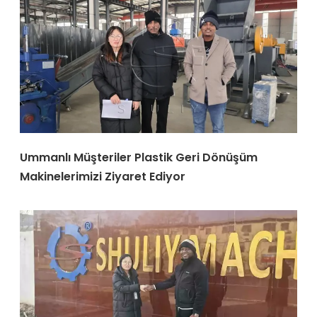
Ummanlı Müşteriler Plastik Geri Dönüşüm
Makinelerimizi Ziyaret Ediyor