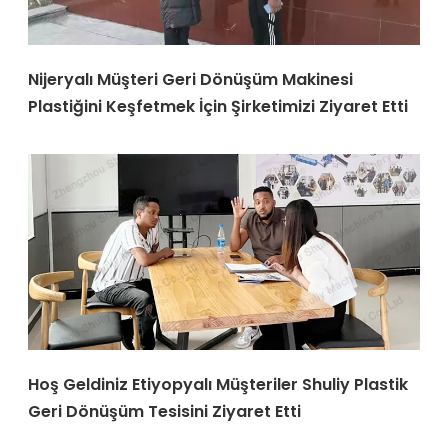
Nijeryalı Müşteri Geri Dönüşüm Makinesi
Plastiğini Keşfetmek İçin Şirketimizi Ziyaret Etti
Hoş Geldiniz Etiyopyalı Müşteriler Shuliy Plastik
Geri Dönüşüm Tesisini Ziyaret Etti