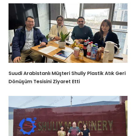
Suudi Arabistanlı Müşteri Shuliy Plastik Atık Geri
Dönüşüm Tesisini Ziyaret Etti