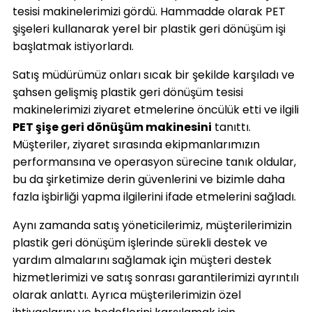
tesisi makinelerimizi gördü. Hammadde olarak PET
şişeleri kullanarak yerel bir plastik geri dönüşüm işi
başlatmak istiyorlardı.
Satış müdürümüz onları sıcak bir şekilde karşıladı ve
şahsen gelişmiş plastik geri dönüşüm tesisi
makinelerimizi ziyaret etmelerine öncülük etti ve ilgili
PET şişe geri dönüşüm makinesini
tanıttı.
Müşteriler, ziyaret sırasında ekipmanlarımızın
performansına ve operasyon sürecine tanık oldular,
bu da şirketimize derin güvenlerini ve bizimle daha
fazla işbirliği yapma ilgilerini ifade etmelerini sağladı.
Aynı zamanda satış yöneticilerimiz, müşterilerimizin
plastik geri dönüşüm işlerinde sürekli destek ve
yardım almalarını sağlamak için müşteri destek
hizmetlerimizi ve satış sonrası garantilerimizi ayrıntılı
olarak anlattı. Ayrıca müşterilerimizin özel