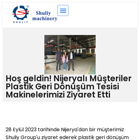
Hoş geldin! Nijeryalı Müşteriler
Plastik Geri Dönüşüm Tesisi
Makinelerimizi Ziyaret Etti
28 Eylül 2023 tarihinde Nijerya'dan bir müşterimiz
Shuliy Group'u ziyaret ederek plastik geri dönüşüm