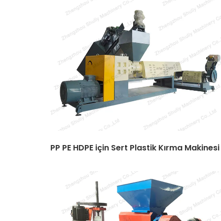
PP PE HDPE için Sert Plastik Kırma Makinesi