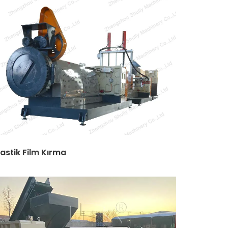
lastik Film Kırma