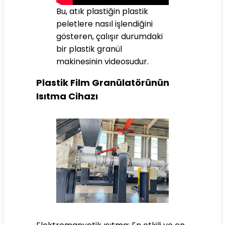
Bu, atık plastiğin plastik
peletlere nasıl işlendiğini
gösteren, çalışır durumdaki
bir plastik granül
makinesinin videosudur.
Plastik Film Granülatörünün
Isıtma Cihazı