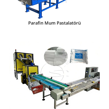
Parafin Mum Pastalatörü