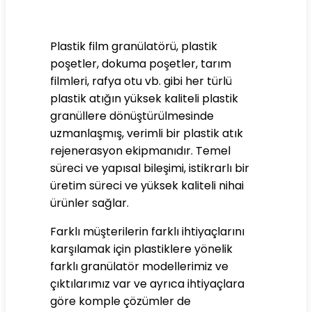
Plastik film granülatörü, plastik
poşetler, dokuma poşetler, tarım
filmleri, rafya otu vb. gibi her türlü
plastik atığın yüksek kaliteli plastik
granüllere dönüştürülmesinde
uzmanlaşmış, verimli bir plastik atık
rejenerasyon ekipmanıdır. Temel
süreci ve yapısal bileşimi, istikrarlı bir
üretim süreci ve yüksek kaliteli nihai
ürünler sağlar.
Farklı müşterilerin farklı ihtiyaçlarını
karşılamak için plastiklere yönelik
farklı granülatör modellerimiz ve
çıktılarımız var ve ayrıca ihtiyaçlara
göre komple çözümler de