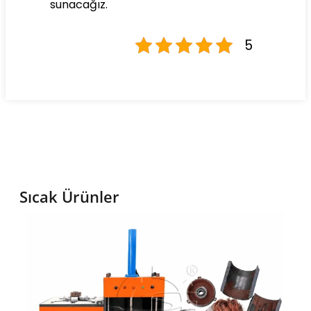
sunacağız.
5
Sıcak Ürünler