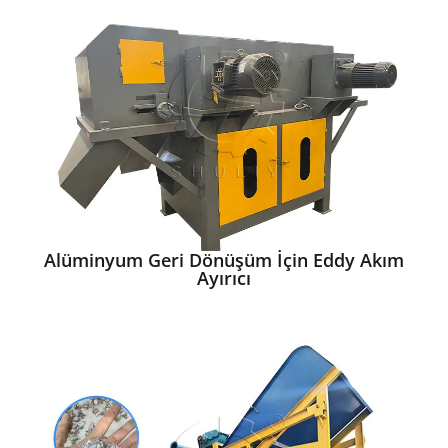
Alüminyum Geri Dönüşüm İçin Eddy Akım
Ayırıcı