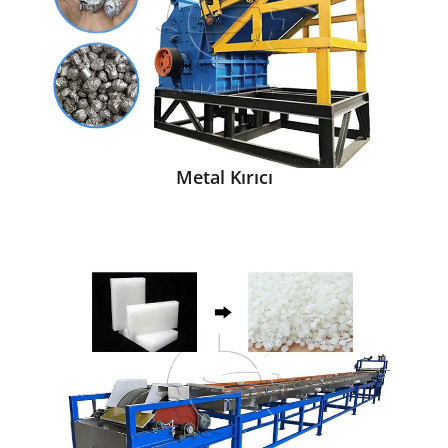
Metal Kırıcı