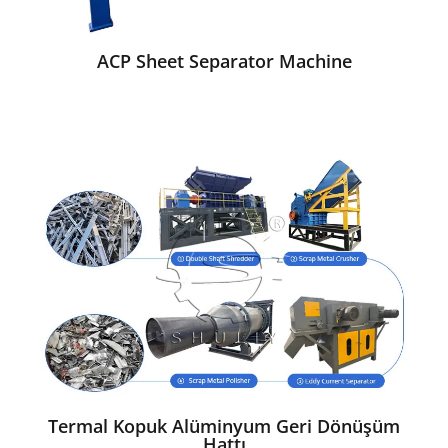
ACP Sheet Separator Machine
Termal Kopuk Alüminyum Geri Dönüşüm
Hattı