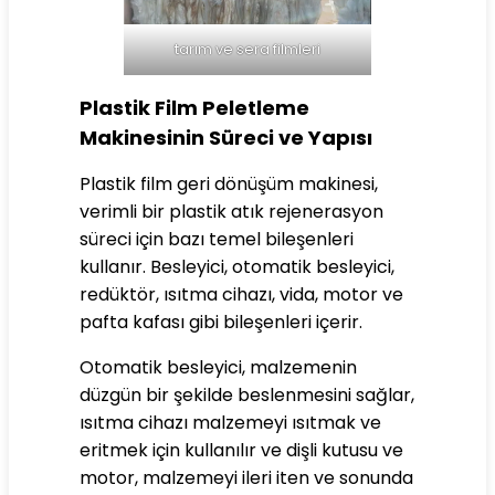
tarım ve sera filmleri
Plastik Film Peletleme
Makinesinin Süreci ve Yapısı
Plastik film geri dönüşüm makinesi,
verimli bir plastik atık rejenerasyon
süreci için bazı temel bileşenleri
kullanır. Besleyici, otomatik besleyici,
redüktör, ısıtma cihazı, vida, motor ve
pafta kafası gibi bileşenleri içerir.
Otomatik besleyici, malzemenin
düzgün bir şekilde beslenmesini sağlar,
ısıtma cihazı malzemeyi ısıtmak ve
eritmek için kullanılır ve dişli kutusu ve
motor, malzemeyi ileri iten ve sonunda