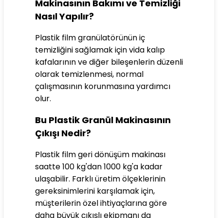
Makinasının Bakımı ve Temizliği
Nasıl Yapılır?
Plastik film granülatörünün iç
temizliğini sağlamak için vida kalıp
kafalarının ve diğer bileşenlerin düzenli
olarak temizlenmesi, normal
çalışmasının korunmasına yardımcı
olur.
Bu Plastik Granül Makinasının
Çıkışı Nedir?
Plastik film geri dönüşüm makinası
saatte 100 kg'dan 1000 kg'a kadar
ulaşabilir. Farklı üretim ölçeklerinin
gereksinimlerini karşılamak için,
müşterilerin özel ihtiyaçlarına göre
daha büyük çıkışlı ekipmanı da