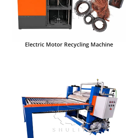
Electric Motor Recycling Machine