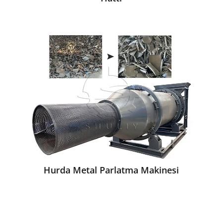
Hurda Metal Parlatma Makinesi