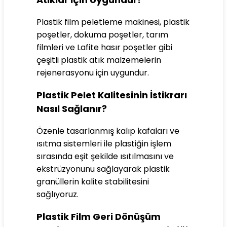
Plastik film peletleme makinesi, plastik
poşetler, dokuma poşetler, tarım
filmleri ve Lafite hasır poşetler gibi
çeşitli plastik atık malzemelerin
rejenerasyonu için uygundur.
Plastik Pelet Kalitesinin İstikrarı
Nasıl Sağlanır?
Özenle tasarlanmış kalıp kafaları ve
ısıtma sistemleri ile plastiğin işlem
sırasında eşit şekilde ısıtılmasını ve
ekstrüzyonunu sağlayarak plastik
granüllerin kalite stabilitesini
sağlıyoruz.
Plastik Film Geri Dönüşüm