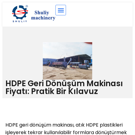
HDPE Geri Dönüşüm Makinası
Fiyatı: Pratik Bir Kılavuz
HDPE geri dönüşüm makinası, atık HDPE plastikleri
işleyerek tekrar kullanılabilir formlara dönüştürmek