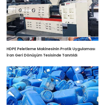
HDPE Peletleme Makinesinin Pratik Uygulaması
İran Geri Dönüşüm Tesisinde Tanıtıldı