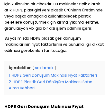
için kullanılan bir cihazdır. Bu makineler tipik olarak
atık HDPE plastiğini yeni plastik ürünlerin üretiminde
veya başka amaçlarla kullanılabilecek plastik
peletlere dönüştürmek için kırma, yıkama, eritme,
granülasyon vb. gibi bir dizi işlem adımını içerir.
Bu yazımızda HDPE plastik geri dönüşüm
makinalarının fiyat faktörlerini ve bununla ilgili dikkat
edilmesi gerekenleri tanıtacağız.
İçindekiler
saklamak
1
HDPE Geri Dönüşüm Makinası Fiyat Faktörleri
2
HDPE Plastik Geri Dönüşüm Makinası Satın
Alma Rehberi
HDPE Geri Dönüşüm Makinası Fiyat