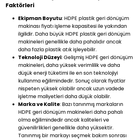
Faktörleri
Ekipman Boyutu
: HDPE plastik geri dönüşüm
makinası fiyatı işleme kapasitesi ile yakından
ilgilidir. Daha büyük HDPE plastik geri dönüşüm
makineleri genellikle daha pahalıdır ancak
daha fazla plastik atık işleyebilir.
Teknoloji Düzeyi
: Gelişmiş HDPE geri dönüşüm
makineleri, daha yüksek verimlilik ve daha
düşük enerji tüketimi ile en son teknolojiyi
kullanma eğilimindedir. Sonuç olarak fiyatlar
nispeten yüksek olabilir ancak uzun vadede
işletme maliyetleri daha düşük olabilir.
Marka ve Kalite
: Bazı tanınmış markaların
HDPE geri dönüşüm makineleri daha pahalı
olma eğilimindedir ancak kaliteleri ve
güvenilirlikleri genellikle daha yüksektir.
Tanınmış bir markayı seçmek bakım sonrası