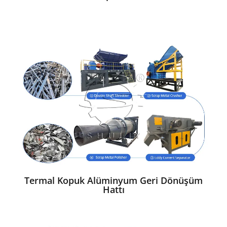
Termal Kopuk Alüminyum Geri Dönüşüm
Hattı