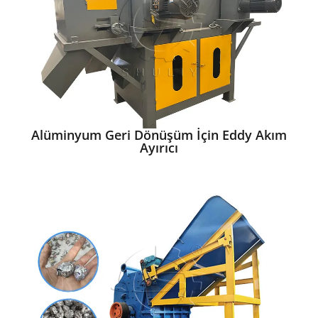
Alüminyum Geri Dönüşüm İçin Eddy Akım
Ayırıcı