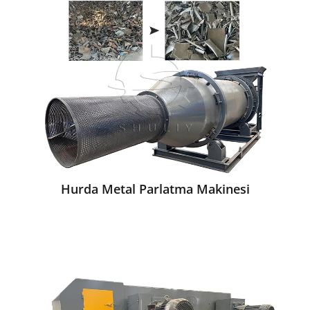
Hurda Metal Parlatma Makinesi