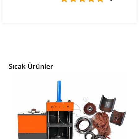
Sıcak Ürünler