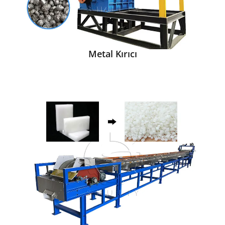
Metal Kırıcı