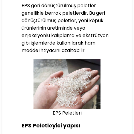
EPS geri dönüştürülmüş peletler
genellikle berrak peletlerdir. Bu geri
dönüştürülmüş peletler, yeni köpük
ürünlerinin üretiminde veya
enjeksiyonlu kalıplama ve ekstrüzyon
gibi işlemlerde kullanılarak ham
madde ihtiyacını azaltabilir.
EPS Peletleri
EPS Peletleyici yapısı