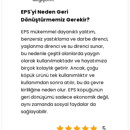
EPS'yi Neden Geri
Dönüştürmemiz Gerekir?
EPS mükemmel dayanıklı yalıtım,
benzersiz yastıklama ve darbe direnci,
yaşlanma direnci ve su direnci sunar,
bu nedenle çeşitli alanlarda yaygın
olarak kullanılmaktadır ve hayatımıza
birçok kolaylık getirir. Ancak, çoğu
köpük ürünü tek kullanımlıktır ve
kullanımdan sonra atılır, bu da çevre
kirliliğine neden olur.
EPS
köpüğünün
geri dönüşümü sadece ekonomik değil,
aynı zamanda sosyal faydalar da
sağlayabilir.
5