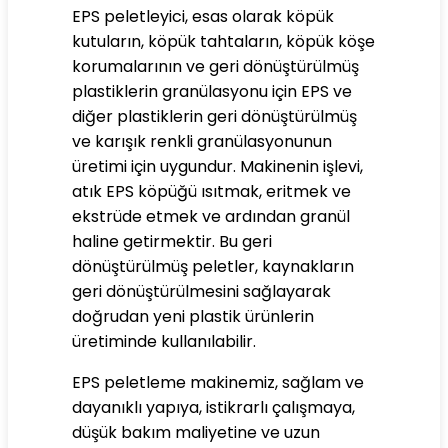
EPS peletleyici, esas olarak köpük
kutuların, köpük tahtaların, köpük köşe
korumalarının ve geri dönüştürülmüş
plastiklerin granülasyonu için EPS ve
diğer plastiklerin geri dönüştürülmüş
ve karışık renkli granülasyonunun
üretimi için uygundur. Makinenin işlevi,
atık EPS köpüğü ısıtmak, eritmek ve
ekstrüde etmek ve ardından granül
haline getirmektir. Bu geri
dönüştürülmüş peletler, kaynakların
geri dönüştürülmesini sağlayarak
doğrudan yeni plastik ürünlerin
üretiminde kullanılabilir.
EPS peletleme makinemiz, sağlam ve
dayanıklı yapıya, istikrarlı çalışmaya,
düşük bakım maliyetine ve uzun