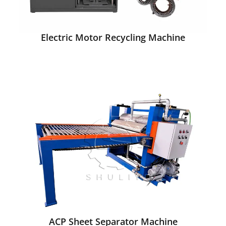
Electric Motor Recycling Machine
ACP Sheet Separator Machine