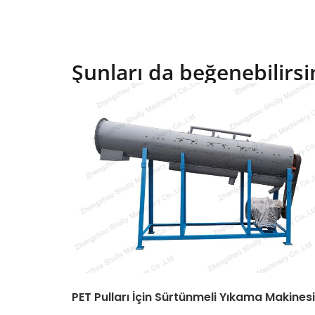
Şunları da beğenebilirsi
PET Pulları İçin Sürtünmeli Yıkama Makinesi