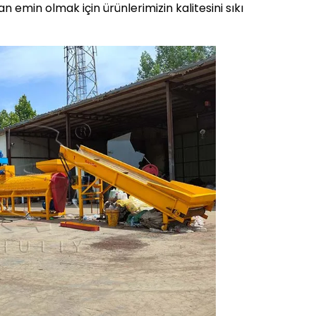
 emin olmak için ürünlerimizin kalitesini sıkı