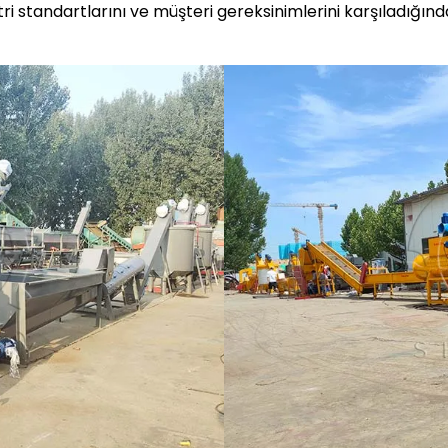
 standartlarını ve müşteri gereksinimlerini karşıladığından