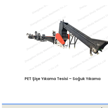
PET Şişe Yıkama Tesisi – Soğuk Yıkama