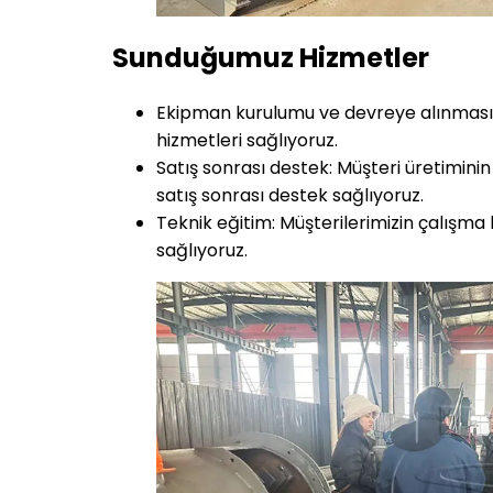
Sunduğumuz Hizmetler
Ekipman kurulumu ve devreye alınması
hizmetleri sağlıyoruz.
Satış sonrası destek: Müşteri üretimini
satış sonrası destek sağlıyoruz.
Teknik eğitim: Müşterilerimizin çalışma 
sağlıyoruz.