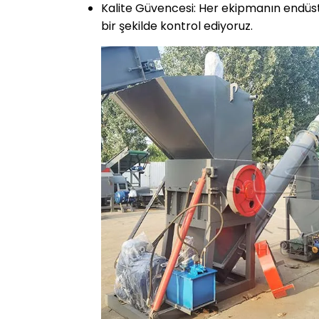
Kalite Güvencesi: Her ekipmanın endüstri
bir şekilde kontrol ediyoruz.