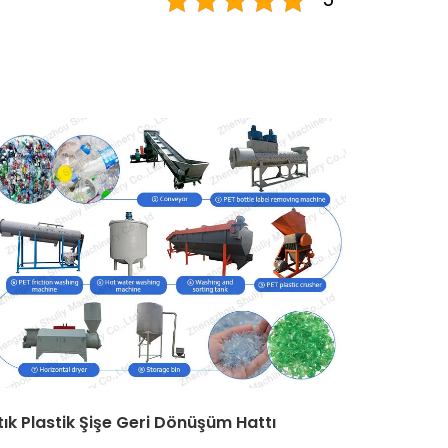
tık Plastik Şişe Geri Dönüşüm Hattı