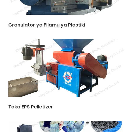
Granulator ya Filamu ya Plastiki
Taka EPS Pelletizer