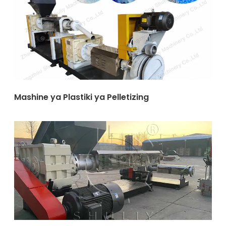
Mashine ya Plastiki ya Pelletizing