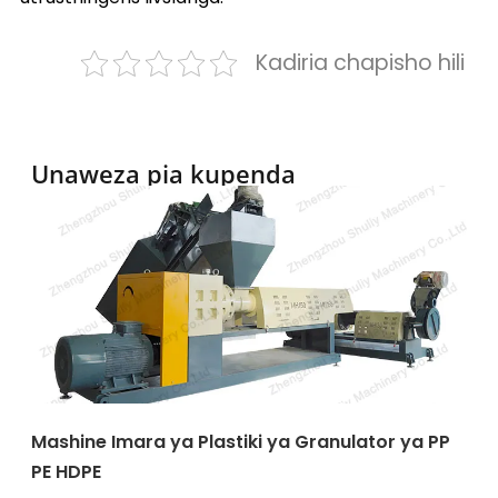
Kadiria chapisho hili
Unaweza pia kupenda
Mashine Imara ya Plastiki ya Granulator ya PP
PE HDPE