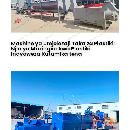
Mashine ya Urejelezaji Taka za Plastiki:
Njia ya Mazingira kwa Plastiki
Inayoweza Kutumika tena