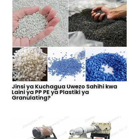
Jinsi ya Kuchagua Uwezo Sahihi kwa
Laini ya PP PE ya Plastiki ya
Granulating?