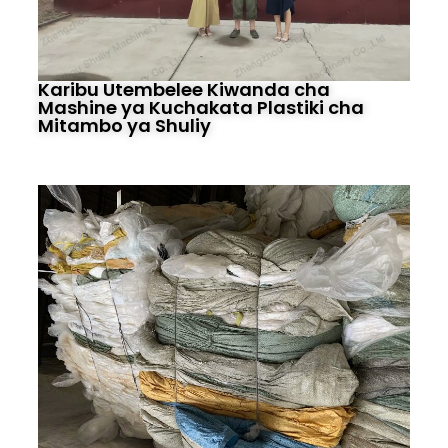
Karibu Utembelee Kiwanda cha
Mashine ya Kuchakata Plastiki cha
Mitambo ya Shuliy