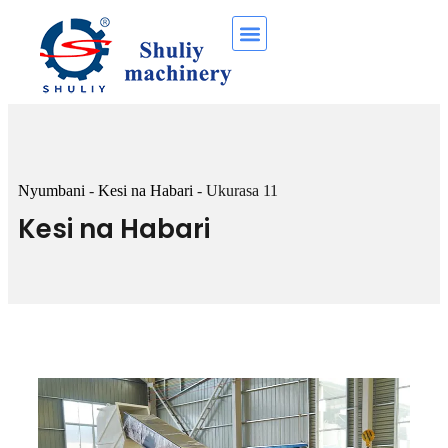
Nyumbani
-
Kesi na Habari
-
Ukurasa 11
Kesi na Habari