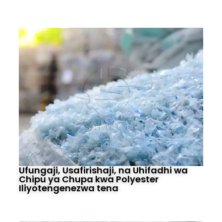
Ufungaji, Usafirishaji, na Uhifadhi wa
Chipu ya Chupa kwa Polyester
Iliyotengenezwa tena