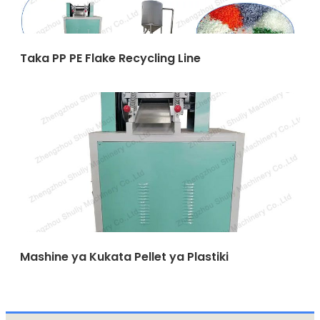
Taka PP PE Flake Recycling Line
Mashine ya Kukata Pellet ya Plastiki