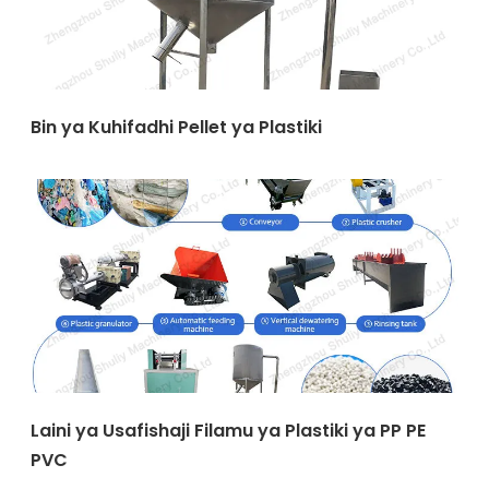
Bin ya Kuhifadhi Pellet ya Plastiki
Laini ya Usafishaji Filamu ya Plastiki ya PP PE
PVC