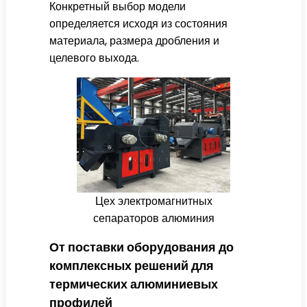
Конкретный выбор модели
определяется исходя из состояния
материала, размера дробления и
целевого выхода.
Цех электромагнитных
сепараторов алюминия
От поставки оборудования до
комплексных решений для
термических алюминиевых
профилей