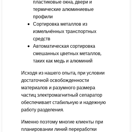
пластиковые окна, двери и
термические алюминиевые
профили
Сортировка металлов из
измельчённых транспортных
средств
Автоматическая сортировка
смешанных цветных металлов,
таких как медь и алюминий
Исходя из нашего опыта, при условии
достаточной освобожденности
материалов и разумного размера
частиц электромагнитный сепаратор
обеспечивает стабильную и надежную
работу разделения.
Именно поэтому многие клиенты при
планировании линий переработки