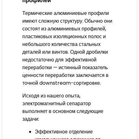
профилей
Термические алюминиевые профили
имеют сложную структуру. Обычно они
состоят из алюминиевых профилей,
пластиковых изоляционных полос и
небольшого количества стальных
деталей или винтов. Одной дробилки
недостаточно для эффективной
переработки — истинный показатель
ценности переработки заключается в
точной downstream-сортировке.
Исходя из нашего опыта,
электромагнитный сепаратор
выполняет в основном следующие
задачи:
Эффективное отделение