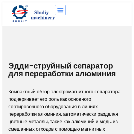
Эдди-струйный сепаратор
для переработки алюминия
Компактный обзор электромагнитного сепаратора
подчеркивает его роль как основного
сортировочного оборудования в линиях
переработки алюминия, автоматически разделяя
цветные металлы, такие как алюминий и медь, из
смешанных отходов с помощью магнитных