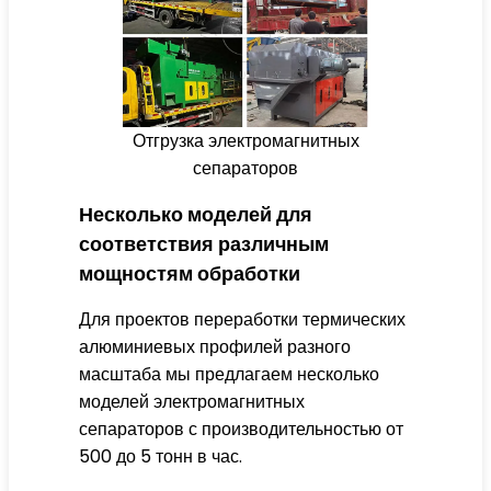
Отгрузка электромагнитных
сепараторов
Несколько моделей для
соответствия различным
мощностям обработки
Для проектов переработки термических
алюминиевых профилей разного
масштаба мы предлагаем несколько
моделей электромагнитных
сепараторов с производительностью от
500 до 5 тонн в час.