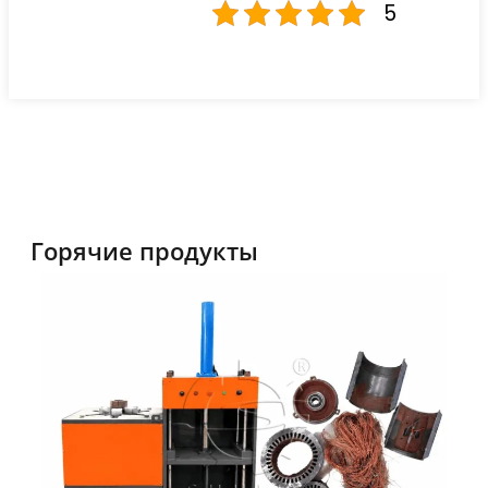
5
Горячие продукты