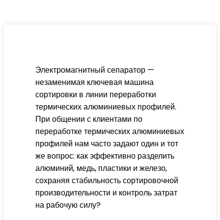
Электромагнитный сепаратор —
незаменимая ключевая машина
сортировки в линии переработки
термических алюминиевых профилей.
При общении с клиентами по
переработке термических алюминиевых
профилей нам часто задают один и тот
же вопрос: как эффективно разделить
алюминий, медь, пластики и железо,
сохраняя стабильность сортировочной
производительности и контроль затрат
на рабочую силу?