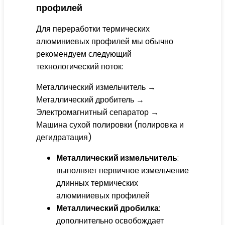
профилей
Для переработки термических
алюминиевых профилей мы обычно
рекомендуем следующий
технологический поток:
Металлический измельчитель →
Металлический дробитель →
Электромагнитный сепаратор →
Машина сухой полировки (полировка и
дегидратация)
Металлический измельчитель
:
выполняет первичное измельчение
длинных термических
алюминиевых профилей
Металлический дробилка
:
дополнительно освобождает