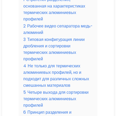
основанная на характеристиках
термических алюминиевых
профилей
2
Рабочее видео сепаратора медь-
алюминий
3
Типовая конфигурация линии
дробления и сортировки
термических алюминиевых
профилей
4
Не только для термических
алюминиевых профилей, но и
подходит для различных сложных
смешанных материалов
5
Четыре выхода для сортировки
термических алюминиевых
профилей
6
Принцип разделения и