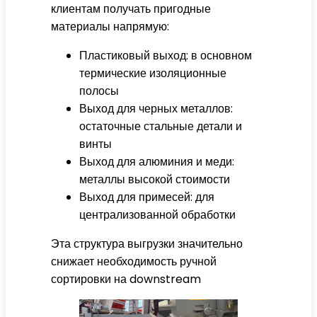
клиентам получать пригодные
материалы напрямую:
Пластиковый выход: в основном
термические изоляционные
полосы
Выход для черных металлов:
остаточные стальные детали и
винты
Выход для алюминия и меди:
металлы высокой стоимости
Выход для примесей: для
централизованной обработки
Эта структура выгрузки значительно
снижает необходимость ручной
сортировки на downstream