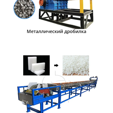
Металлический дробилка