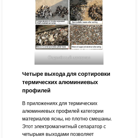
Отделённый материал
Четыре выхода для сортировки
термических алюминиевых
профилей
В приложениях для термических
алюминиевых профилей категории
материалов ясны, но плотно смешаны.
Этот электромагнитный сепаратор с
четырьмя выходами позволяет