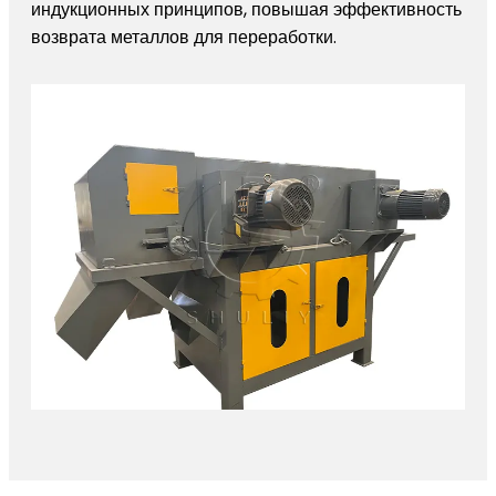
индукционных принципов, повышая эффективность
возврата металлов для переработки.