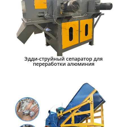
Эдди-струйный сепаратор для
переработки алюминия