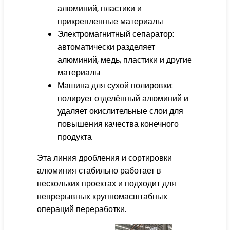
алюминий, пластики и
прикрепленные материалы
Электромагнитный сепаратор:
автоматически разделяет
алюминий, медь, пластики и другие
материалы
Машина для сухой полировки:
полирует отделённый алюминий и
удаляет окислительные слои для
повышения качества конечного
продукта
Эта линия дробления и сортировки
алюминия стабильно работает в
нескольких проектах и подходит для
непрерывных крупномасштабных
операций переработки.