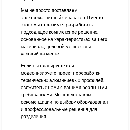
Мы не просто поставляем
электромагнитный сепаратор. Вместо
этого мы стремимся разработать
подходящее комплексное решение,
основанное на характеристиках вашего
материала, целевой мощности и
условий на месте.
Если вы планируете или
модернизируете проект переработки
термических алюминиевых профилей,
свяжитесь с нами с вашими реальными
требованиями. Мы предоставим
рекомендации по выбору оборудования
и профессиональные решения для
разделения.