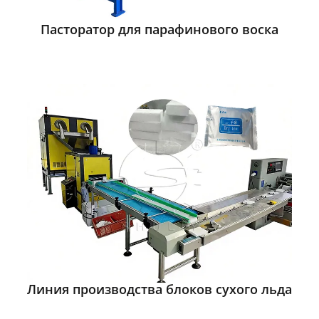
Пасторатор для парафинового воска
Линия производства блоков сухого льда