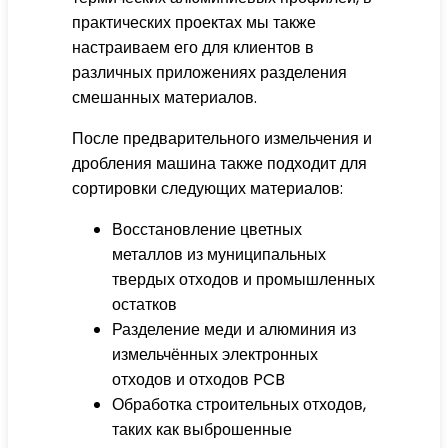
практических проектах мы также
настраиваем его для клиентов в
различных приложениях разделения
смешанных материалов.
После предварительного измельчения и
дробления машина также подходит для
сортировки следующих материалов:
Восстановление цветных
металлов из муниципальных
твердых отходов и промышленных
остатков
Разделение меди и алюминия из
измельчённых электронных
отходов и отходов PCB
Обработка строительных отходов,
таких как выброшенные