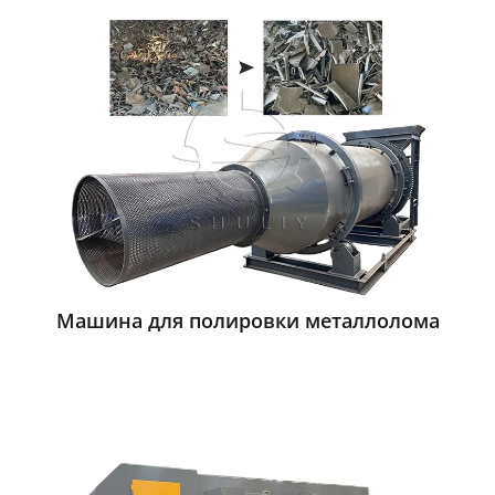
Машина для полировки металлолома