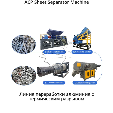
ACP Sheet Separator Machine
Линия переработки алюминия с
термическим разрывом