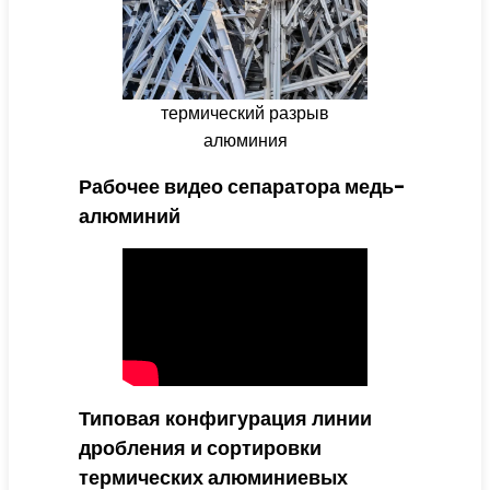
термический разрыв
алюминия
Рабочее видео сепаратора медь-
алюминий
Типовая конфигурация линии
дробления и сортировки
термических алюминиевых