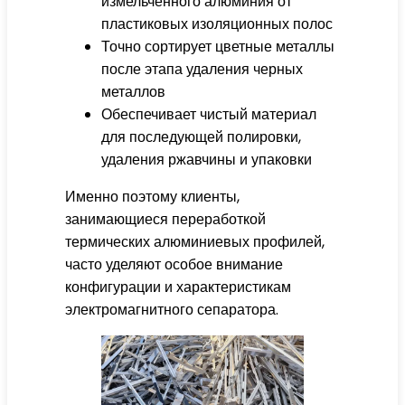
измельченного алюминия от
пластиковых изоляционных полос
Точно сортирует цветные металлы
после этапа удаления черных
металлов
Обеспечивает чистый материал
для последующей полировки,
удаления ржавчины и упаковки
Именно поэтому клиенты,
занимающиеся переработкой
термических алюминиевых профилей,
часто уделяют особое внимание
конфигурации и характеристикам
электромагнитного сепаратора.