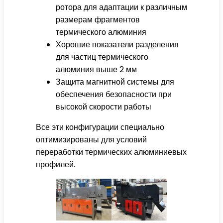
ротора для адаптации к различным
размерам фрагментов
термического алюминия
Хорошие показатели разделения
для частиц термического
алюминия выше 2 мм
Защита магнитной системы для
обеспечения безопасности при
высокой скорости работы
Все эти конфигурации специально
оптимизированы для условий
переработки термических алюминиевых
профилей.