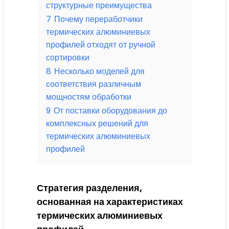
структурные преимущества
7
Почему переработчики
термических алюминиевых
профилей отходят от ручной
сортировки
8
Несколько моделей для
соответствия различным
мощностям обработки
9
От поставки оборудования до
комплексных решений для
термических алюминиевых
профилей
Стратегия разделения,
основанная на характеристиках
термических алюминиевых