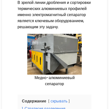
В зрелой линии дробления и сортировки
термических алюминиевых профилей
именно электромагнитный сепаратор
является ключевым оборудованием,
решающим эту задачу.
Медно-алюминиевый
сепаратор
Содержание
скрывать
1
Стратегия разделения,