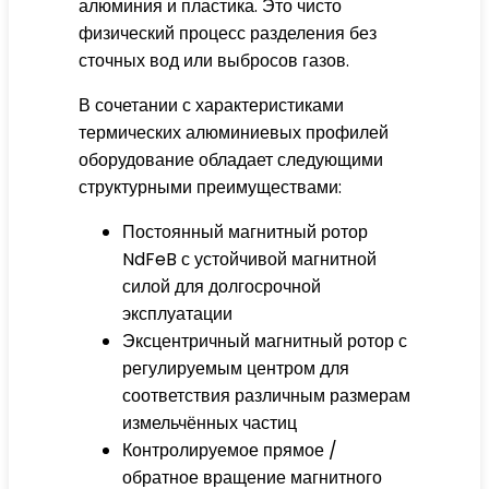
алюминия и пластика. Это чисто
физический процесс разделения без
сточных вод или выбросов газов.
В сочетании с характеристиками
термических алюминиевых профилей
оборудование обладает следующими
структурными преимуществами:
Постоянный магнитный ротор
NdFeB с устойчивой магнитной
силой для долгосрочной
эксплуатации
Эксцентричный магнитный ротор с
регулируемым центром для
соответствия различным размерам
измельчённых частиц
Контролируемое прямое /
обратное вращение магнитного