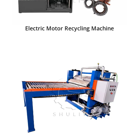
Electric Motor Recycling Machine