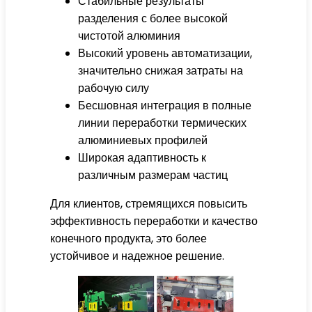
Стабильные результаты
разделения с более высокой
чистотой алюминия
Высокий уровень автоматизации,
значительно снижая затраты на
рабочую силу
Бесшовная интеграция в полные
линии переработки термических
алюминиевых профилей
Широкая адаптивность к
различным размерам частиц
Для клиентов, стремящихся повысить
эффективность переработки и качество
конечного продукта, это более
устойчивое и надежное решение.