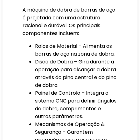
A máquina de dobra de barras de aço
é projetada com uma estrutura
racional e durável. Os principais
componentes incluem:
Rolos de Material – Alimenta as
barras de aço na zona de dobra.
Disco de Dobra – Gira durante a
operação para alcançar a dobra
através do pino central e do pino
de dobra.
Painel de Controlo – Integra o
sistema CNC para definir ângulos
de dobra, comprimentos e
outros parâmetros.
Mecanismos de Operação &
Segurança – Garantem
operação suave e uso seguro.