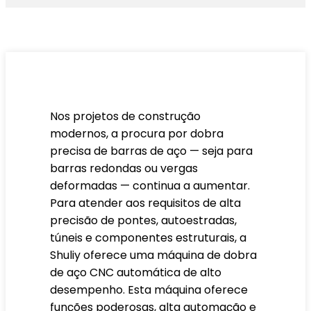
Nos projetos de construção
modernos, a procura por dobra
precisa de barras de aço — seja para
barras redondas ou vergas
deformadas — continua a aumentar.
Para atender aos requisitos de alta
precisão de pontes, autoestradas,
túneis e componentes estruturais, a
Shuliy oferece uma máquina de dobra
de aço CNC automática de alto
desempenho. Esta máquina oferece
funções poderosas, alta automação e