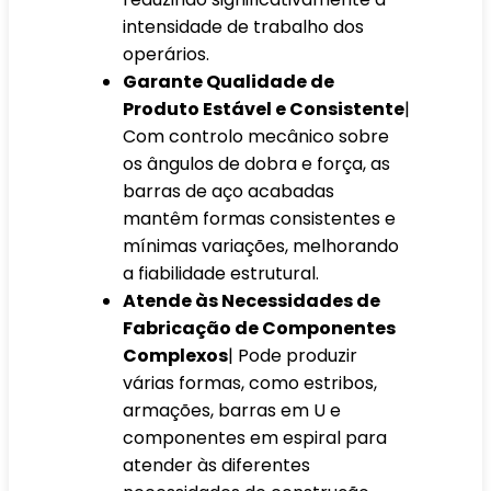
intensidade de trabalho dos
operários.
Garante Qualidade de
Produto Estável e Consistente
|
Com controlo mecânico sobre
os ângulos de dobra e força, as
barras de aço acabadas
mantêm formas consistentes e
mínimas variações, melhorando
a fiabilidade estrutural.
Atende às Necessidades de
Fabricação de Componentes
Complexos
| Pode produzir
várias formas, como estribos,
armações, barras em U e
componentes em espiral para
atender às diferentes