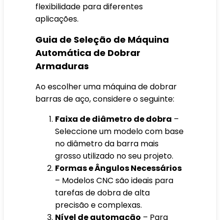
flexibilidade para diferentes
aplicações.
Guia de Seleção de Máquina
Automática de Dobrar
Armaduras
Ao escolher uma máquina de dobrar
barras de aço, considere o seguinte:
Faixa de diâmetro de dobra
–
Seleccione um modelo com base
no diâmetro da barra mais
grosso utilizado no seu projeto.
Formas e Ângulos Necessários
– Modelos CNC são ideais para
tarefas de dobra de alta
precisão e complexas.
Nível de automação
– Para