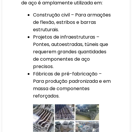
de aço é amplamente utilizada em:
Construção civil – Para armações
de flexão, estribos e barras
estruturais.
Projetos de infraestruturas –
Pontes, autoestradas, túneis que
requerem grandes quantidades
de componentes de aço
precisos.
Fábricas de pré-fabricação –
Para produção padronizada e em
massa de componentes
reforçados.