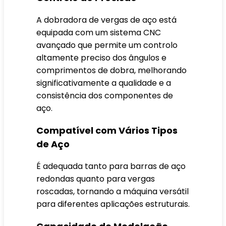
A dobradora de vergas de aço está
equipada com um sistema CNC
avançado que permite um controlo
altamente preciso dos ângulos e
comprimentos de dobra, melhorando
significativamente a qualidade e a
consistência dos componentes de
aço.
Compatível com Vários Tipos
de Aço
É adequada tanto para barras de aço
redondas quanto para vergas
roscadas, tornando a máquina versátil
para diferentes aplicações estruturais.