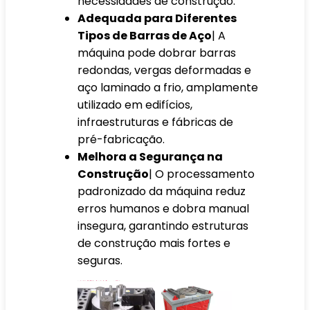
necessidades de construção.
Adequada para Diferentes
Tipos de Barras de Aço
| A
máquina pode dobrar barras
redondas, vergas deformadas e
aço laminado a frio, amplamente
utilizado em edifícios,
infraestruturas e fábricas de
pré-fabricação.
Melhora a Segurança na
Construção
| O processamento
padronizado da máquina reduz
erros humanos e dobra manual
insegura, garantindo estruturas
de construção mais fortes e
seguras.