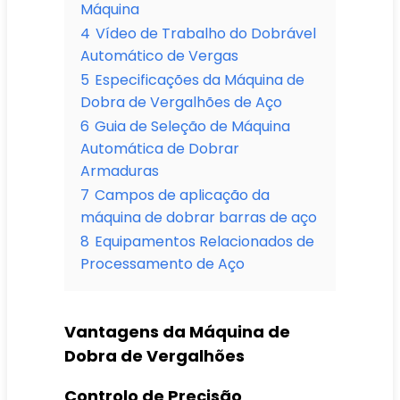
Máquina
4
Vídeo de Trabalho do Dobrável
Automático de Vergas
5
Especificações da Máquina de
Dobra de Vergalhões de Aço
6
Guia de Seleção de Máquina
Automática de Dobrar
Armaduras
7
Campos de aplicação da
máquina de dobrar barras de aço
8
Equipamentos Relacionados de
Processamento de Aço
Vantagens da Máquina de
Dobra de Vergalhões
Controlo de Precisão