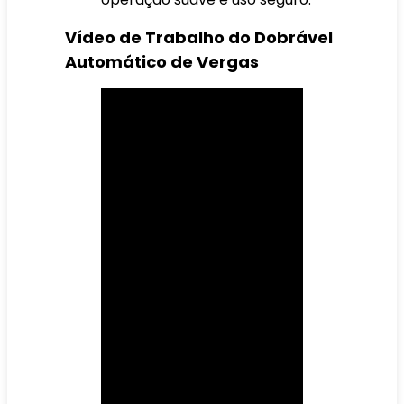
Vídeo de Trabalho do Dobrável
Automático de Vergas