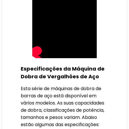
Especificações da Máquina de
Dobra de Vergalhões de Aço
Esta série de máquinas de dobra de
barras de aço está disponível em
vários modelos. As suas capacidades
de dobra, classificações de potência,
tamanhos e pesos variam. Abaixo
estão algumas das especificações: