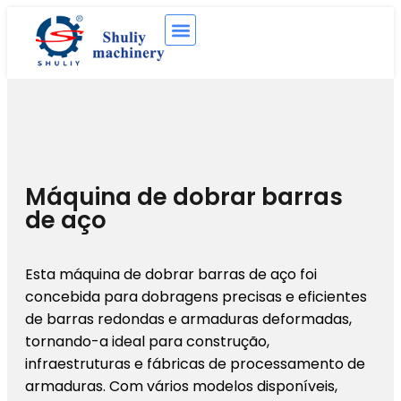
Máquina de dobrar barras
de aço
Esta máquina de dobrar barras de aço foi
concebida para dobragens precisas e eficientes
de barras redondas e armaduras deformadas,
tornando-a ideal para construção,
infraestruturas e fábricas de processamento de
armaduras. Com vários modelos disponíveis,