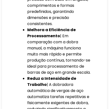
comprimentos e formas
predefinidos, garantindo
dimensões e precisão
consistentes.
Melhora a Eficiência de
Processamento
| Em
comparação com a dobra
manual, a máquina funciona
muito mais rápido e permite
produção contínua, tornando-se
ideal para processamento de
barras de aço em grande escala.
Reduz a Intensidade de
Trabalho
| A dobradora
automática de vergas de aço
automatiza tarefas repetitivas e
fisicamente exigentes de dobra,
reduzindo significativamente a