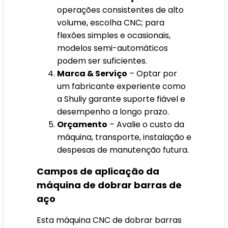
operações consistentes de alto
volume, escolha CNC; para
flexões simples e ocasionais,
modelos semi-automáticos
podem ser suficientes.
Marca & Serviço
– Optar por
um fabricante experiente como
a Shuliy garante suporte fiável e
desempenho a longo prazo.
Orçamento
– Avalie o custo da
máquina, transporte, instalação e
despesas de manutenção futura.
Campos de aplicação da
máquina de dobrar barras de
aço
Esta máquina CNC de dobrar barras