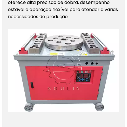
oferece alta precisão de dobra, desempenho
estável e operação flexível para atender a várias
necessidades de produção.