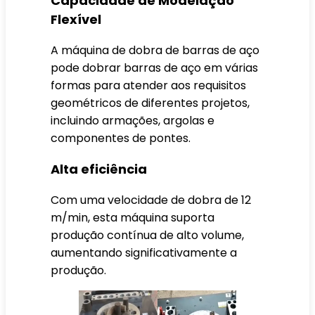
Capacidade de Modelação
Flexível
A máquina de dobra de barras de aço
pode dobrar barras de aço em várias
formas para atender aos requisitos
geométricos de diferentes projetos,
incluindo armações, argolas e
componentes de pontes.
Alta eficiência
Com uma velocidade de dobra de 12
m/min, esta máquina suporta
produção contínua de alto volume,
aumentando significativamente a
produção.