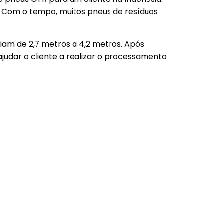
. Com o tempo, muitos pneus de resíduos
am de 2,7 metros a 4,2 metros. Após
dar o cliente a realizar o processamento