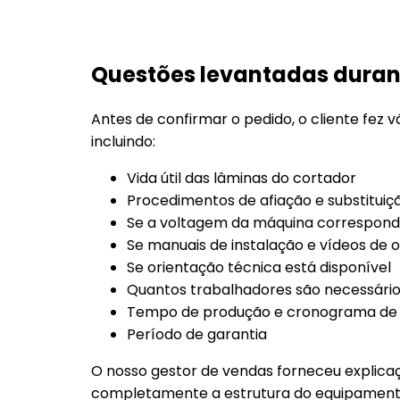
Questões levantadas duran
Antes de confirmar o pedido, o cliente fe
incluindo:
Vida útil das lâminas do cortador
Procedimentos de afiação e substituiç
Se a voltagem da máquina corresponde 
Se manuais de instalação e vídeos de 
Se orientação técnica está disponível
Quantos trabalhadores são necessário
Tempo de produção e cronograma de 
Período de garantia
O nosso gestor de vendas forneceu explica
completamente a estrutura do equipamento,