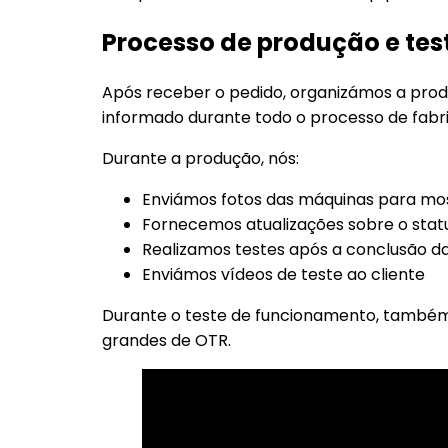
Processo de produção e tes
Após receber o pedido, organizámos a prod
informado durante todo o processo de fabr
Durante a produção, nós:
Enviámos fotos das máquinas para mo
Fornecemos atualizações sobre o stat
Realizamos testes após a conclusão d
Enviámos vídeos de teste ao cliente
Durante o teste de funcionamento, também
grandes de OTR.