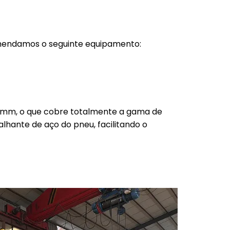
omendamos o seguinte equipamento:
 mm, o que cobre totalmente a gama de
alhante de aço do pneu, facilitando o