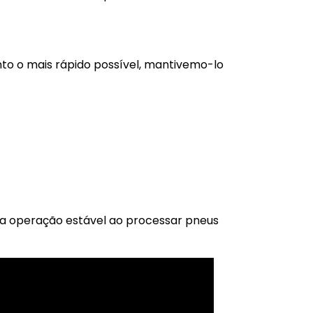
to o mais rápido possível, mantivemo-lo
a operação estável ao processar pneus