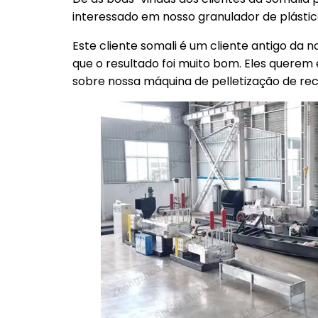
interessado em nosso granulador de plástico
Este cliente somali é um cliente antigo da 
que o resultado foi muito bom. Eles querem 
sobre nossa máquina de pelletização de rec