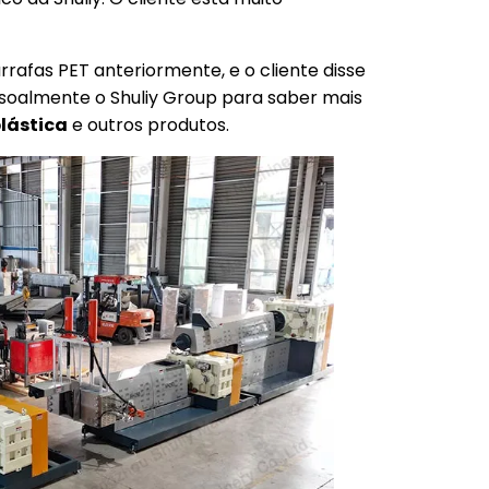
rrafas PET anteriormente, e o cliente disse
essoalmente o Shuliy Group para saber mais
lástica
e outros produtos.