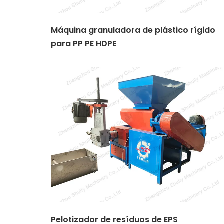
Máquina granuladora de plástico rígido
para PP PE HDPE
Pelotizador de resíduos de EPS