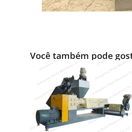
Você também pode gos