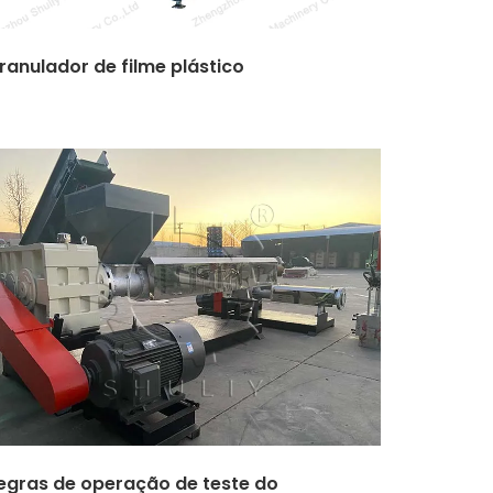
ranulador de filme plástico
egras de operação de teste do