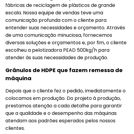
fábricas de reciclagem de plásticos de grande
escala. Nossa equipe de vendas teve uma
comunicação profunda com o cliente para
entender suas necessidades e orçamento. Através
de uma comunicação minuciosa, fornecemos
diversas soluções e orçamentos e, por fim, o cliente
escolheu a pelotizadora PEAD 500kg/h para
atender às suas necessidades de produção.
Grânulos de HDPE que fazem remessa de
máquina
Depois que o cliente fez o pedido, imediatamente o
colocamos em produção. Do projeto à produção,
prestamos atenção a cada detalhe para garantir
que a qualidade e o desempenho das máquinas
atendam aos padrões esperados pelos nossos
clientes.