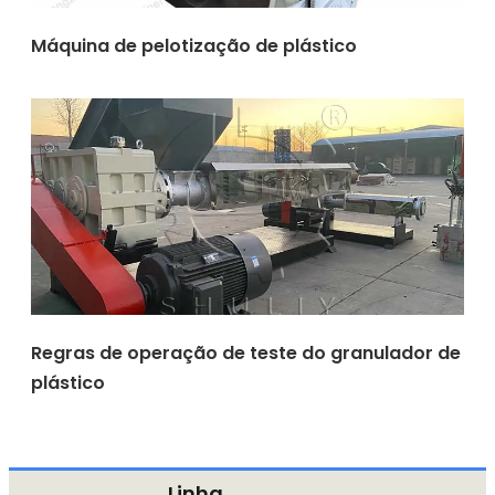
Máquina de pelotização de plástico
Regras de operação de teste do granulador de
plástico
Linha