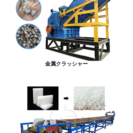
金属クラッシャー