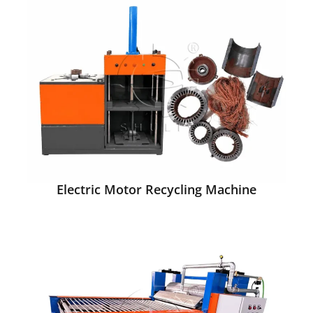
Electric Motor Recycling Machine