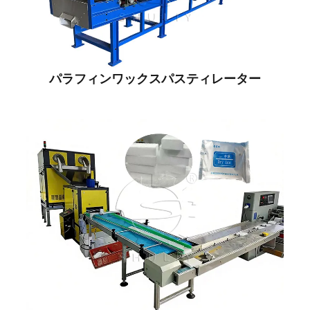
パラフィンワックスパスティレーター