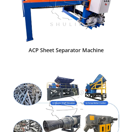
ACP Sheet Separator Machine