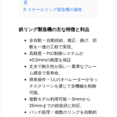
器
8
スチールリング製造機の価格
鉄リング製造機の主な特徴と利点
全自動 – 自動供給、矯正、曲げ、切
断を一連の工程で実現。
高精度 – PLC制御システムが
±0.2mmの精度を保証
丈夫で耐久性が高い – 重厚なフレー
ム構造で長寿命。
簡単操作 – 1人のオペレーターがタッ
チスクリーンを通じて全機械を制御
可能。
複数モデル利用可能 – 3mmから
25mmまでの鉄筋径に対応。
バッチ処理 – 複数のリングを自動的