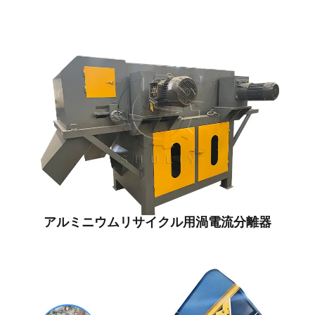
アルミニウムリサイクル用渦電流分離器