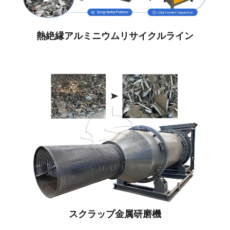
熱絶縁アルミニウムリサイクルライン
スクラップ金属研磨機