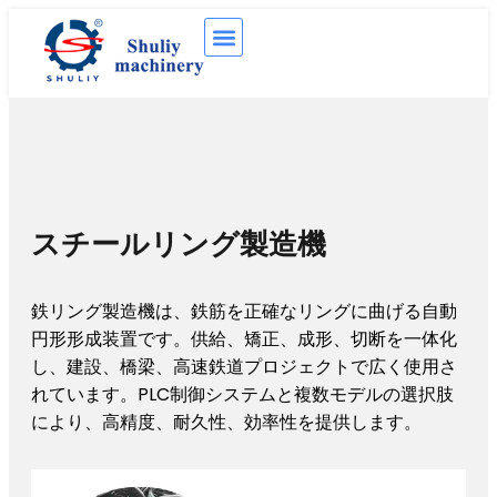
スチールリング製造機
鉄リング製造機は、鉄筋を正確なリングに曲げる自動
円形形成装置です。供給、矯正、成形、切断を一体化
し、建設、橋梁、高速鉄道プロジェクトで広く使用さ
れています。PLC制御システムと複数モデルの選択肢
により、高精度、耐久性、効率性を提供します。