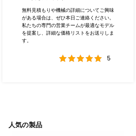
無料見積もりや機械の詳細についてご興味
がある場合は、ぜひ本日ご連絡ください。
私たちの専門の営業チームが最適なモデル
を提案し、詳細な価格リストをお送りしま
す。
5
人気の製品