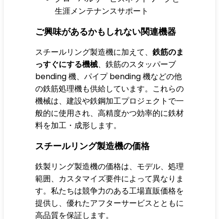
生涯メンテナンスサポート
ご興味があるかもしれない関連機器
スチールリング製造機に加えて、
鉄筋のま
っすぐにする機械
、鉄筋のスタッパーブ
bending 機、パイプ bending 機などの他
の鉄筋処理機も供給しています。これらの
機械は、建設や鉄鋼加工プロジェクトで一
般的に使用され、高精度かつ効率的に鉄材
料を加工・成形します。
スチールリング製造機の価格
鉄製リング製造機の価格は、モデル、処理
範囲、カスタマイズ要件によって異なりま
す。私たちは競争力のある工場直販価格を
提供し、優れたアフターサービスとともに
高品質を保証します。