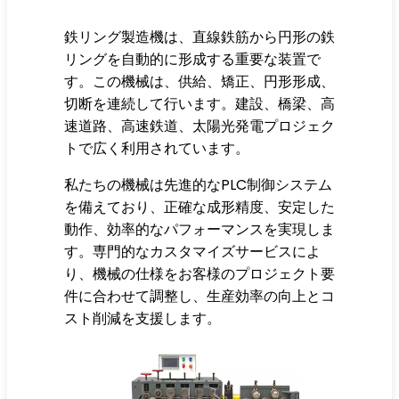
鉄リング製造機は、直線鉄筋から円形の鉄
リングを自動的に形成する重要な装置で
す。この機械は、供給、矯正、円形形成、
切断を連続して行います。建設、橋梁、高
速道路、高速鉄道、太陽光発電プロジェク
トで広く利用されています。
私たちの機械は先進的なPLC制御システム
を備えており、正確な成形精度、安定した
動作、効率的なパフォーマンスを実現しま
す。専門的なカスタマイズサービスによ
り、機械の仕様をお客様のプロジェクト要
件に合わせて調整し、生産効率の向上とコ
スト削減を支援します。