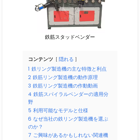
鉄筋スタッドベンダー
コンテンツ
隠れる
1
鉄リング製造機の主な特徴と利点
2
鉄筋リング製造機の動作原理
3
鉄筋リング製造機の作動動画
4
鉄筋スパイラルベンダーの適用分
野
5
利用可能なモデルと仕様
6
なぜ当社の鉄リング製造機を選ぶ
のか？
7
ご興味があるかもしれない関連機