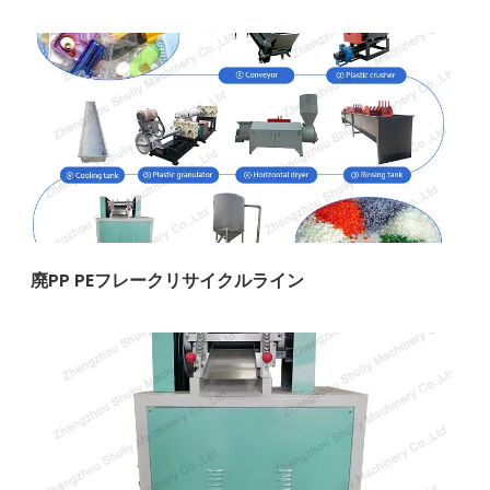
廃PP PEフレークリサイクルライン