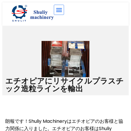
エチオピアにリサイクルプラスチ
ック造粒ラインを輸出
朗報です！Shuliy Machineryはエチオピアのお客様と協
力関係に入りました。エチオピアのお客様はShuliy