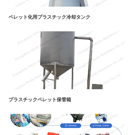
ペレット化用プラスチック冷却タンク
プラスチックペレット保管箱