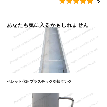
5
あなたも気に入るかもしれません
ペレット化用プラスチック冷却タンク