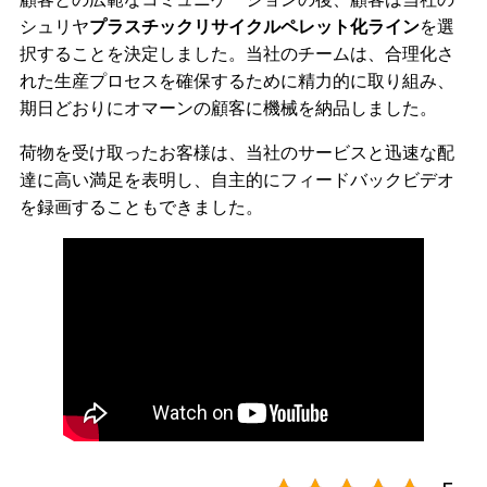
シュリヤ
プラスチックリサイクルペレット化ライン
を選
択することを決定しました。当社のチームは、合理化さ
れた生産プロセスを確保するために精力的に取り組み、
期日どおりにオマーンの顧客に機械を納品しました。
荷物を受け取ったお客様は、当社のサービスと迅速な配
達に高い満足を表明し、自主的にフィードバックビデオ
を録画することもできました。