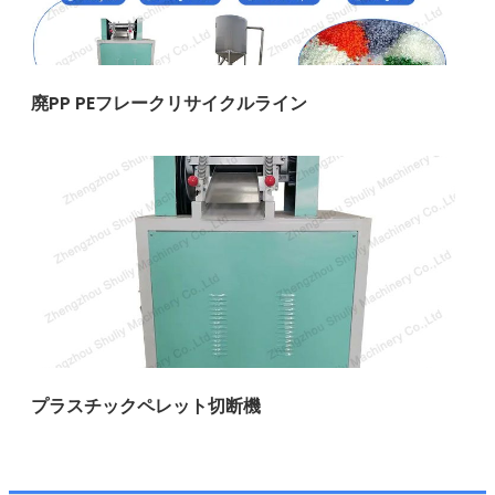
廃PP PEフレークリサイクルライン
プラスチックペレット切断機