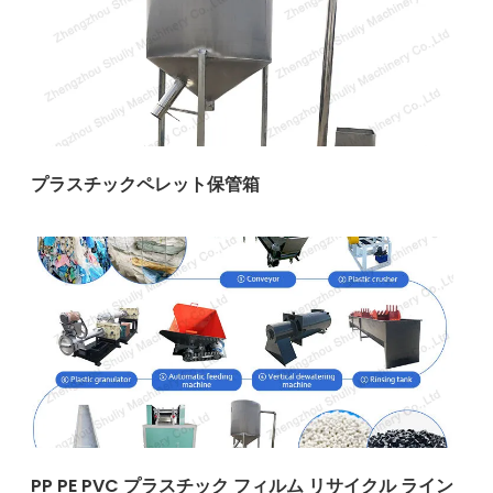
プラスチックペレット保管箱
PP PE PVC プラスチック フィルム リサイクル ライン