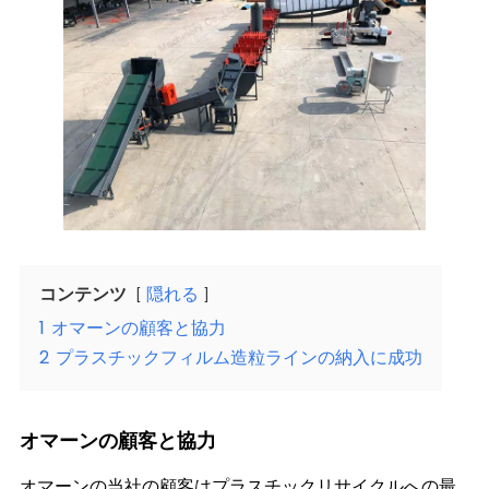
コンテンツ
隠れる
1
オマーンの顧客と協力
2
プラスチックフィルム造粒ラインの納入に成功
オマーンの顧客と協力
オマーンの当社の顧客はプラスチックリサイクルへの最