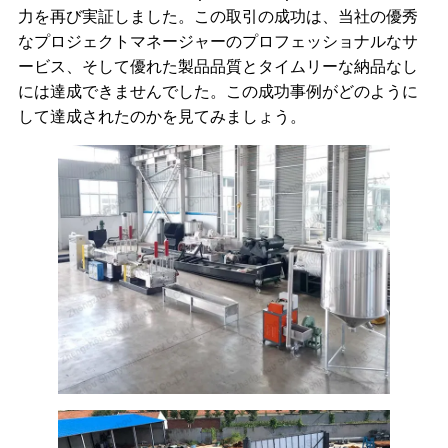
力を再び実証しました。この取引の成功は、当社の優秀
なプロジェクトマネージャーのプロフェッショナルなサ
ービス、そして優れた製品品質とタイムリーな納品なし
には達成できませんでした。この成功事例がどのように
して達成されたのかを見てみましょう。