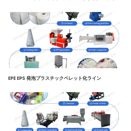
EPE EPS 発泡プラスチックペレット化ライン