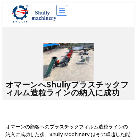
オマーンへShuliyプラスチックフ
ィルム造粒ラインの納入に成功
オマーンの顧客へのプラスチックフィルム造粒ラインの
納入に成功した後、Shuliy Machinery はその卓越した能