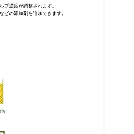
ルプ濃度が調整されます。
などの添加剤を追加できます。