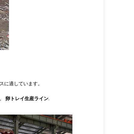
スに適しています。
す。
卵トレイ生産ライン
.