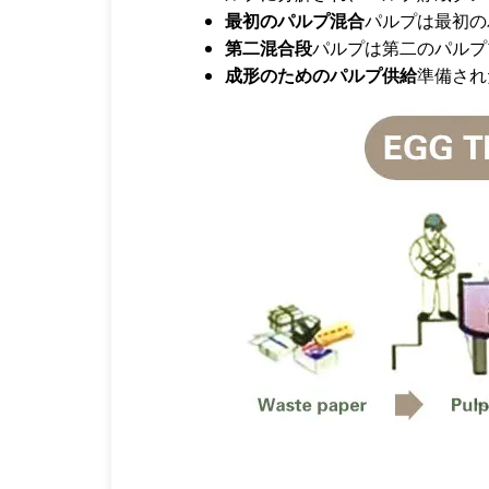
最初のパルプ混合
パルプは最初の
第二混合段
パルプは第二のパルプ
成形のためのパルプ供給
準備され