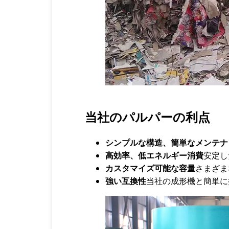
当社のパルパーの利点
シンプルな構造、簡単なメンテナ
高効率、低エネルギー消費
安定し
カスタマイズ可能な容量
さまざま
強い互換性
当社の成形機と簡単に