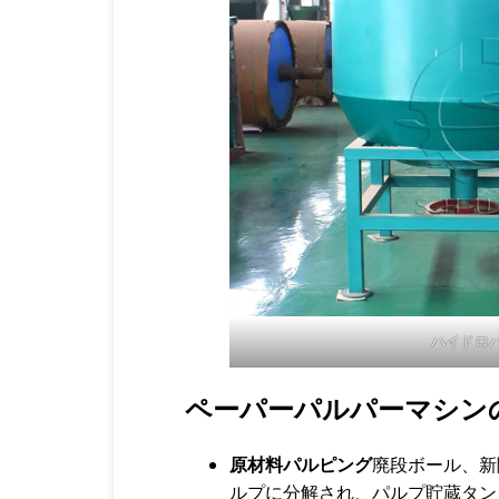
ハイドロ
ペーパーパルパーマシン
原材料パルピング
廃段ボール、新
ルプに分解され、パルプ貯蔵タン