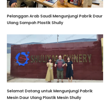
Pelanggan Arab Saudi Mengunjungi Pabrik Daur
Ulang Sampah Plastik Shuliy
Selamat Datang untuk Mengunjungi Pabrik
Mesin Daur Ulang Plastik Mesin Shuliy