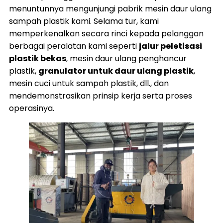
menuntunnya mengunjungi pabrik mesin daur ulang
sampah plastik kami. Selama tur, kami
memperkenalkan secara rinci kepada pelanggan
berbagai peralatan kami seperti
jalur peletisasi
plastik bekas
, mesin daur ulang penghancur
plastik,
granulator untuk daur ulang plastik
,
mesin cuci untuk sampah plastik, dll., dan
mendemonstrasikan prinsip kerja serta proses
operasinya.