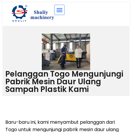
Pelanggan Togo Mengunjungi
Pabrik Mesin Daur Ulang
Sampah Plastik Kami
Baru-baru ini, kami menyambut pelanggan dari
Togo untuk mengunjungi pabrik mesin daur ulang