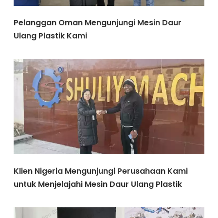
Pelanggan Oman Mengunjungi Mesin Daur
Ulang Plastik Kami
Klien Nigeria Mengunjungi Perusahaan Kami
untuk Menjelajahi Mesin Daur Ulang Plastik