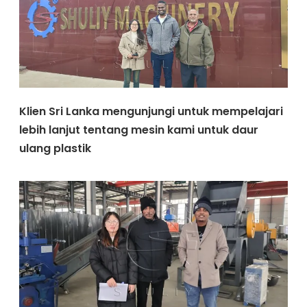
Klien Sri Lanka mengunjungi untuk mempelajari
lebih lanjut tentang mesin kami untuk daur
ulang plastik