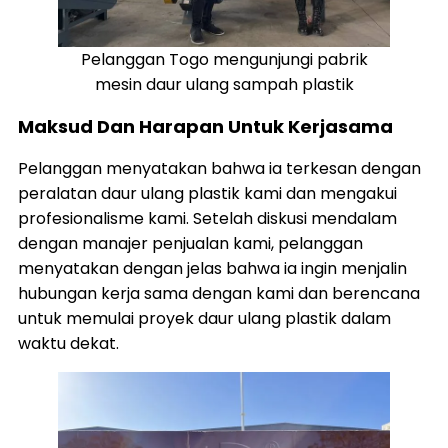
Pelanggan Togo mengunjungi pabrik
mesin daur ulang sampah plastik
Maksud Dan Harapan Untuk Kerjasama
Pelanggan menyatakan bahwa ia terkesan dengan
peralatan daur ulang plastik kami dan mengakui
profesionalisme kami. Setelah diskusi mendalam
dengan manajer penjualan kami, pelanggan
menyatakan dengan jelas bahwa ia ingin menjalin
hubungan kerja sama dengan kami dan berencana
untuk memulai proyek
daur ulang plastik
dalam
waktu dekat.