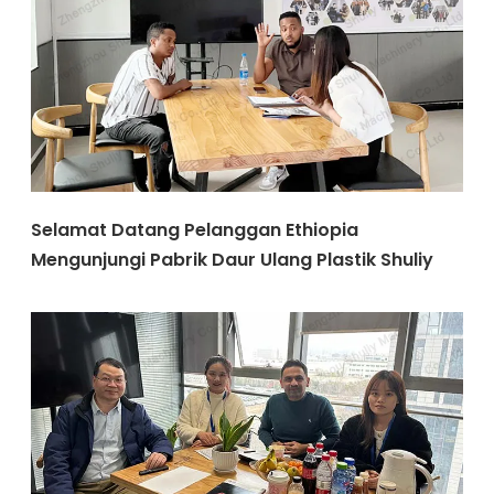
Selamat Datang Pelanggan Ethiopia
Mengunjungi Pabrik Daur Ulang Plastik Shuliy