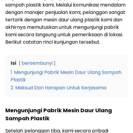
sampah plastik kami. Melalui komunikasi mendalam
dengan manajer penjualan kami, pelanggan sangat
tertarik dengan mesin daur ulang plastik kami dan
akhirnya memutuskan untuk mengunjungi pabrik
kami secara langsung untuk pemeriksaan di lokasi.
Berikut catatan rinci kunjungan tersebut.
Isi
bersembunyi
1
Mengunjungi Pabrik Mesin Daur Ulang Sampah
Plastik
2
Maksud Dan Harapan Untuk Kerjasama
Mengunjungi Pabrik Mesin Daur Ulang
Sampah Plastik
Setelah pelanggan tiba, kami secara pribadi